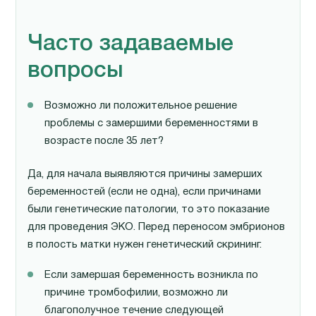
Часто задаваемые
вопросы
Возможно ли положительное решение
проблемы с замершими беременностями в
возрасте после 35 лет?
Да, для начала выявляются причины замерших
беременностей (если не одна), если причинами
были генетические патологии, то это показание
для проведения ЭКО. Перед переносом эмбрионов
в полость матки нужен генетический скрининг.
Если замершая беременность возникла по
причине тромбофилии, возможно ли
благополучное течение следующей