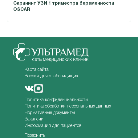
Скрининг УЗИ 1 триместра беременности
OSCAR
Карта сайта
Версия для слабовидящих
Политика конфиденциальности
Политика обработки персональных данных
Нормативные документы
Вакансии
Информация для пациентов
Позвонить