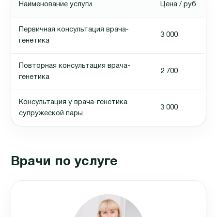
Наименование услуги
Цена / руб.
Первичная консультация врача-
3 000
генетика
Повторная консультация врача-
2 700
генетика
Консультация у врача-генетика
3 000
супружеской пары
Врачи по услуге