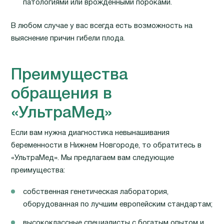
патологиями или врожденными пороками.
В любом случае у вас всегда есть возможность на
выяснение причин гибели плода.
Преимущества
обращения в
«УльтраМед»
Если вам нужна диагностика невынашивания
беременности в Нижнем Новгороде, то обратитесь в
«УльтраМед». Мы предлагаем вам следующие
преимущества:
собственная генетическая лаборатория,
оборудованная по лучшим европейским стандартам;
высококлассные специалисты с богатым опытом и