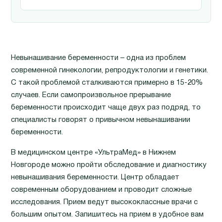
Невынашивание беременности – одна из проблем
современной гинекологии, репродуктологии и генетики.
С такой проблемой сталкиваются примерно в 15-20%
случаев. Если самопроизвольное прерывание
беременности происходит чаще двух раз подряд, то
специалисты говорят о привычном невынашивании
беременности.
В медицинском центре «УльтраМед» в Нижнем
Новгороде можно пройти обследование и диагностику
невынашивания беременности. Центр обладает
современным оборудованием и проводит сложные
исследования. Прием ведут высококлассные врачи с
большим опытом. Запишитесь на прием в удобное вам