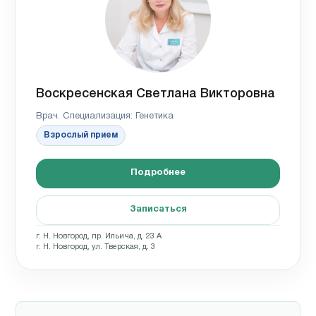
Воскресенская Светлана Викторовна
Врач. Специализация: Генетика
Взрослый прием
Подробнее
Записаться
г. Н. Новгород, пр. Ильича, д. 23 А
г. Н. Новгород, ул. Тверская, д. 3