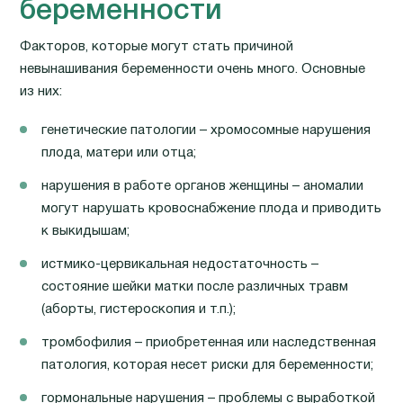
беременности
Факторов, которые могут стать причиной
невынашивания беременности очень много. Основные
из них:
генетические патологии – хромосомные нарушения
плода, матери или отца;
нарушения в работе органов женщины – аномалии
могут нарушать кровоснабжение плода и приводить
к выкидышам;
истмико-цервикальная недостаточность –
состояние шейки матки после различных травм
(аборты, гистероскопия и т.п.);
тромбофилия – приобретенная или наследственная
патология, которая несет риски для беременности;
гормональные нарушения – проблемы с выработкой