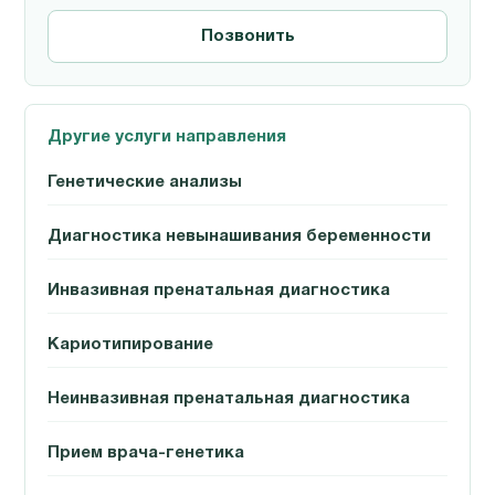
Позвонить
Другие услуги направления
Генетические анализы
Диагностика невынашивания беременности
Инвазивная пренатальная диагностика
Кариотипирование
Неинвазивная пренатальная диагностика
Прием врача-генетика