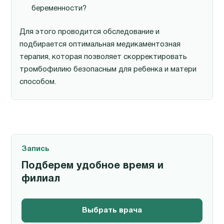
беременности?
Для этого проводится обследование и
подбирается оптимальная медикаментозная
терапия, которая позволяет скорректировать
тромбофилию безопасным для ребенка и матери
способом.
Запись
Подберем удобное время и
филиал
Выбрать врача