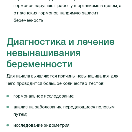
гормонов нарушают работу в организме в целом, а
от женских гормонов напрямую зависит
беременность.
Диагностика и лечение
невынашивания
беременности
Для начала выявляются причины невынашивания, для
чего проводится большое количество тестов:
гормональное исследование;
анализ на заболевания, передающиеся половым
путем;
исследование эндометрия;