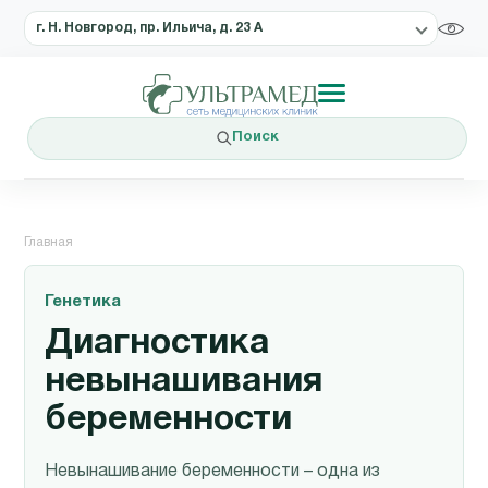
г. Н. Новгород, пр. Ильича, д. 23 А
Поиск
Главная
Генетика
Диагностика
невынашивания
беременности
Невынашивание беременности – одна из