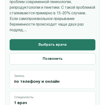
проблем современной гинекологии,
репродуктологии и генетики. С такой проблемой
сталкиваются примерно в 15-20% случаев.
Если самопроизвольное прерывание
беременности происходит чаще двух раз
подряд,...
Выбрать врача
Позвонить
Запись
по телефону и онлайн
Специалисты
1 врач