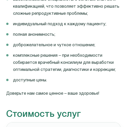
квалификацией, что позволяет эффективно решать
сложные репродуктивные проблемы;
индивидуальный подход к каждому пациенту;
полная анонимность;
доброжелательное и чуткое отношение;
комплексные решения – при необходимости
собирается врачебный консилиум для выработки
оптимальной стратегии, диагностики и коррекции;
доступные цены.
Доверьте нам самое ценное – ваше здоровье!
Стоимость услуг