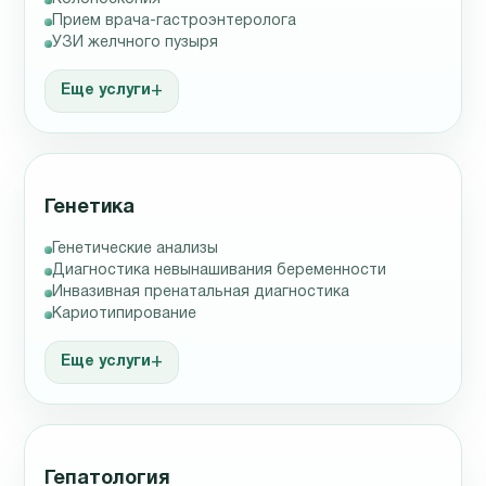
Прием врача-гастроэнтеролога
УЗИ желчного пузыря
Еще услуги
Генетика
Генетические анализы
Диагностика невынашивания беременности
Инвазивная пренатальная диагностика
Кариотипирование
Еще услуги
Гепатология