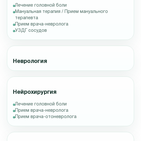
Лечение головной боли
Мануальная терапия / Прием мануального
терапевта
Прием врача-невролога
УЗДГ сосудов
Неврология
Нейрохирургия
Лечение головной боли
Прием врача-невролога
Прием врача-отоневролога