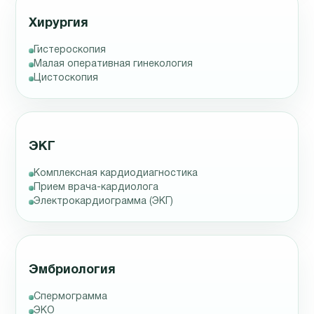
Хирургия
Гистероскопия
Малая оперативная гинекология
Цистоскопия
ЭКГ
Комплексная кардиодиагностика
Прием врача-кардиолога
Электрокардиограмма (ЭКГ)
Эмбриология
Спермограмма
ЭКО