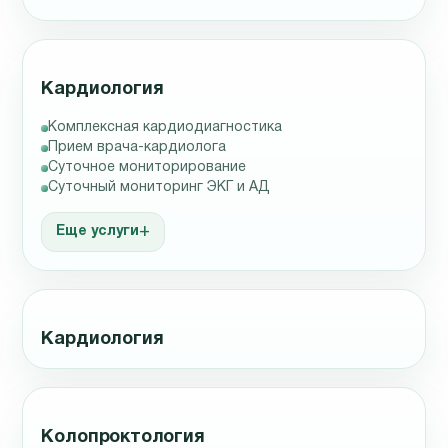
Кардиология
Комплексная кардиодиагностика
Прием врача-кардиолога
Суточное мониторирование
Суточный мониторинг ЭКГ и АД
Еще услуги
Кардиология
Колопроктология