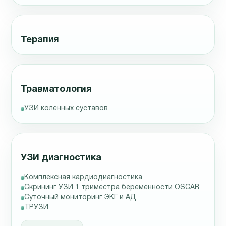
Терапия
Травматология
УЗИ коленных суставов
УЗИ диагностика
Комплексная кардиодиагностика
Скрининг УЗИ 1 триместра беременности OSCAR
Суточный мониторинг ЭКГ и АД
ТРУЗИ