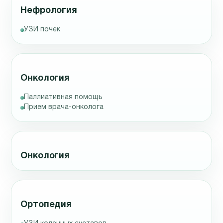
Нефрология
УЗИ почек
Онкология
Паллиативная помощь
Прием врача-онколога
Онкология
Ортопедия