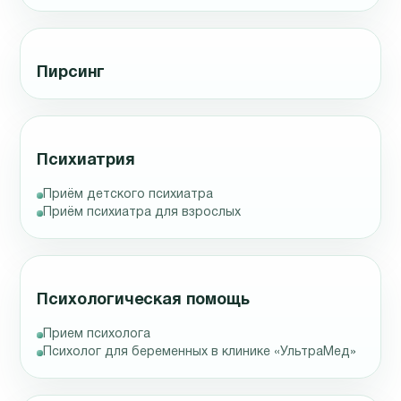
Пирсинг
Психиатрия
Приём детского психиатра
Приём психиатра для взрослых
Психологическая помощь
Прием психолога
Психолог для беременных в клинике «УльтраМед»