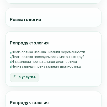
Ревматология
Репродуктология
Диагностика невынашивания беременности
Диагностика проходимости маточных труб
Инвазивная пренатальная диагностика
Неинвазивная пренатальная диагностика
Еще услуги
Репродуктология