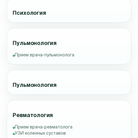
Психология
Пульмонология
Прием врача-пульмонолога
Пульмонология
Ревматология
Прием врача-ревматолога
УЗИ коленных суставов