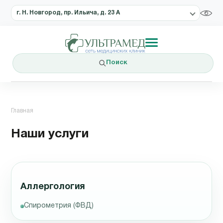
г. Н. Новгород, пр. Ильича, д. 23 А
Поиск
Главная
Наши услуги
Аллергология
Спирометрия (ФВД)