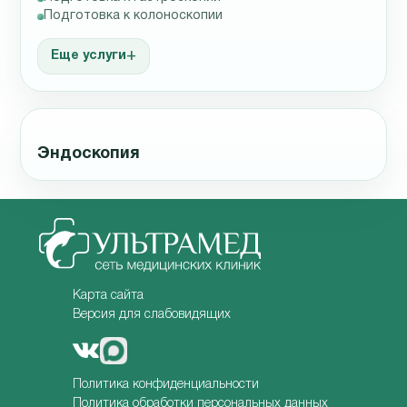
Подготовка к колоноскопии
Еще услуги
Эндоскопия
Карта сайта
Версия для слабовидящих
Политика конфиденциальности
Политика обработки персональных данных