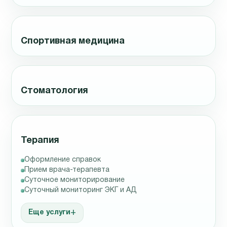
Спортивная медицина
Стоматология
Терапия
Оформление справок
Прием врача-терапевта
Суточное мониторирование
Суточный мониторинг ЭКГ и АД
Еще услуги