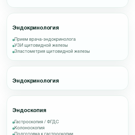
Эндокринология
Прием врача-эндокринолога
УЗИ щитовидной железы
Эластометрия щитовидной железы
Эндокринология
Эндоскопия
Гастроскопия / ФГДС
Колоноскопия
Подготовка к гастроскопии