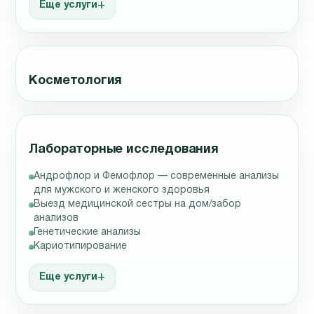
Еще услуги
Косметология
Лабораторные исследования
Андрофлор и Фемофлор — современные анализы
для мужского и женского здоровья
Выезд медицинской сестры на дом/забор
анализов
Генетические анализы
Кариотипирование
Еще услуги