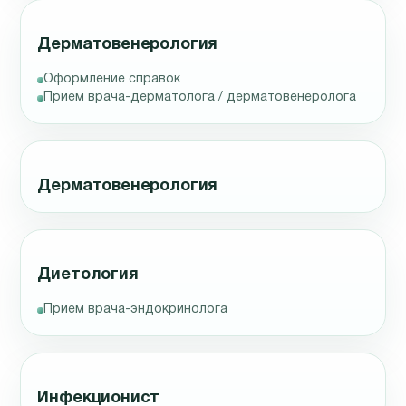
Дерматовенерология
Оформление справок
Прием врача-дерматолога / дерматовенеролога
Дерматовенерология
Диетология
Прием врача-эндокринолога
Инфекционист