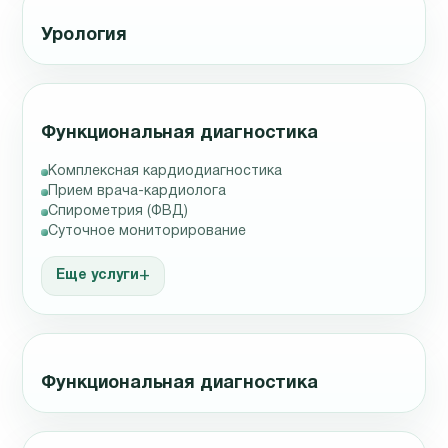
Урология
Функциональная диагностика
Комплексная кардиодиагностика
Прием врача-кардиолога
Спирометрия (ФВД)
Суточное мониторирование
Еще услуги
Функциональная диагностика