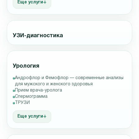
Еще услуги
УЗИ-диагностика
Урология
Андрофлор и Фемофлор — современные анализы
для мужского и женского здоровья
Прием врача-уролога
Спермограмма
ТРУЗИ
Еще услуги