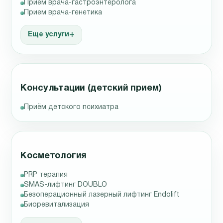
Прием врача-гастроэнтеролога
Прием врача-генетика
Еще услуги
Консультации (детский прием)
Приём детского психиатра
Косметология
PRP терапия
SMAS-лифтинг DOUBLO
Безоперационный лазерный лифтинг Endolift
Биоревитализация