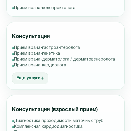
Прием врача-колопроктолога
Консультации
Прием врача-гастроэнтеролога
Прием врача-генетика
Прием врача-дерматолога / дерматовенеролога
Прием врача-кардиолога
Еще услуги
Консультации (взрослый прием)
Диагностика проходимости маточных труб
Комплексная кардиодиагностика