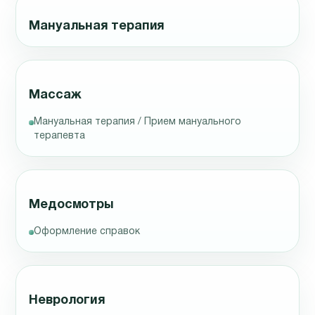
Мануальная терапия
Массаж
Мануальная терапия / Прием мануального
терапевта
Медосмотры
Оформление справок
Неврология