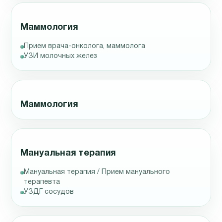
Маммология
Прием врача-онколога, маммолога
УЗИ молочных желез
Маммология
Мануальная терапия
Мануальная терапия / Прием мануального
терапевта
УЗДГ сосудов