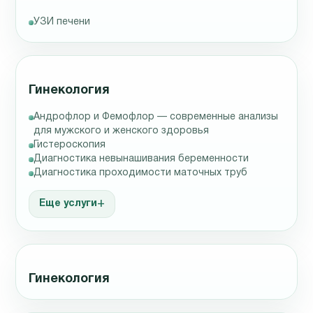
УЗИ печени
Гинекология
Андрофлор и Фемофлор — современные анализы
для мужского и женского здоровья
Гистероскопия
Диагностика невынашивания беременности
Диагностика проходимости маточных труб
Еще услуги
Гинекология