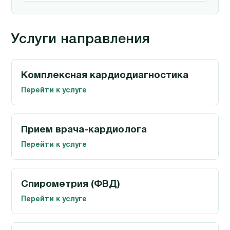
Услуги направления
Комплексная кардиодиагностика
Перейти к услуге
Прием врача-кардиолога
Перейти к услуге
Спирометрия (ФВД)
Перейти к услуге