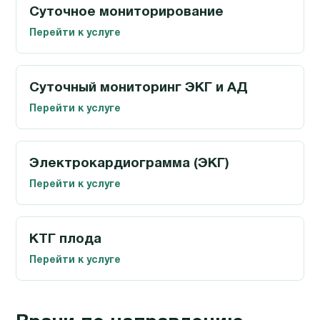
Суточное мониторирование
Перейти к услуге
Суточный мониторинг ЭКГ и АД
Перейти к услуге
Электрокардиограмма (ЭКГ)
Перейти к услуге
КТГ плода
Перейти к услуге