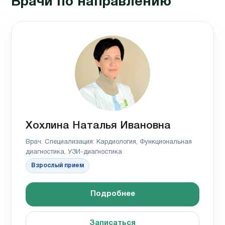
Врачи по направлению
Хохлина Наталья Ивановна
Врач. Специализация: Кардиология, Функциональная
диагностика, УЗИ-диагностика
Взрослый прием
Подробнее
Записаться