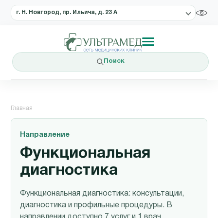
г. Н. Новгород, пр. Ильича, д. 23 А
Поиск
Главная
Направление
Функциональная
диагностика
Функциональная диагностика: консультации,
диагностика и профильные процедуры. В
направлении доступно 7 услуг и 1 врач.