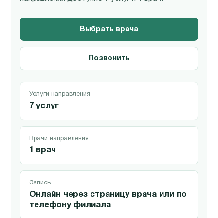
Выбрать врача
Позвонить
Услуги направления
7 услуг
Врачи направления
1 врач
Запись
Онлайн через страницу врача или по
телефону филиала