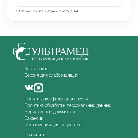
г. Дзержинск, пр. Дзержинского, д. 6А
Карта сайта
Версия для слабовидящих
Политика конфиденциальности
Политика обработки персональных данных
Нормативные документы
Вакансии
Информация для пациентов
Позвонить