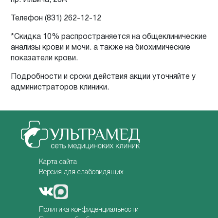
Телефон (831) 262-12-12
*Скидка 10% распространяется на общеклинические
анализы крови и мочи. а также на биохимические
показатели крови.
Подробности и сроки действия акции уточняйте у
администраторов клиники.
Карта сайта
Версия для слабовидящих
Политика конфиденциальности