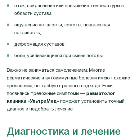
отёк, покраснение или повышение температуры в
области сустава;
ощущение усталости, ломоты, повышенная
потливость;
деформация суставов;
боли, усиливающиеся при смене погоды.
Важно не заниматься самолечением. Многие
ревматические и аутоиммунные болезни имеют схожие
проявления, но требуют разного подхода. Если
появились тревожные симптомы —
ревматолог
клиники «УльтраМед»
поможет установить точный
диагноз и подобрать лечение.
Диагностика и лечение