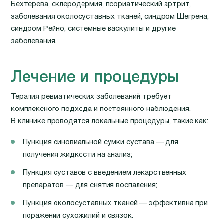
Бехтерева, склеродермия, псориатический артрит,
заболевания околосуставных тканей, синдром Шегрена,
синдром Рейно, системные васкулиты и другие
заболевания.
Лечение и процедуры
Терапия ревматических заболеваний требует
комплексного подхода и постоянного наблюдения.
В клинике проводятся локальные процедуры, такие как:
Пункция синовиальной сумки сустава — для
получения жидкости на анализ;
Пункция суставов с введением лекарственных
препаратов — для снятия воспаления;
Пункция околосуставных тканей — эффективна при
поражении сухожилий и связок.