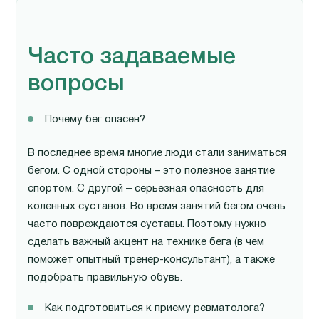
Часто задаваемые
вопросы
Почему бег опасен?
В последнее время многие люди стали заниматься
бегом. С одной стороны – это полезное занятие
спортом. С другой – серьезная опасность для
коленных суставов. Во время занятий бегом очень
часто повреждаются суставы. Поэтому нужно
сделать важный акцент на технике бега (в чем
поможет опытный тренер-консультант), а также
подобрать правильную обувь.
Как подготовиться к приему ревматолога?