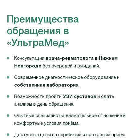
Преимущества
обращения в
«УльтраМед»
Консультации
врача-ревматолога в Нижнем
Новгороде
без очередей и ожиданий.
Современное диагностическое оборудование и
собственная лаборатория
.
Возможность пройти
УЗИ суставов
и сдать
анализы в день обращения.
Опытные специалисты, внимательное отношение и
комфортные условия приёма.
Доступные цены на первичный и повторный приём