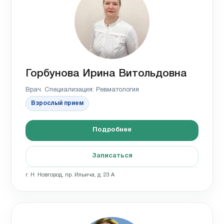
Горбунова Ирина Витольдовна
Врач. Специализация: Ревматология
Взрослый прием
Подробнее
Записаться
г. Н. Новгород, пр. Ильича, д. 23 А