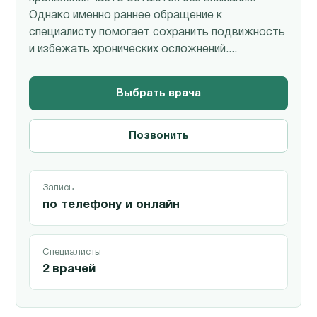
Однако именно раннее обращение к
специалисту помогает сохранить подвижность
и избежать хронических осложнений....
Выбрать врача
Позвонить
Запись
по телефону и онлайн
Специалисты
2 врачей