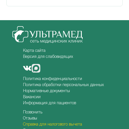
Карта сайта
Версия для слабовидящих
Политика конфиденциальности
Политика обработки персональных данных
Нормативные документы
Вакансии
Информация для пациентов
Позвонить
Отзывы
Справка для налогового вычета