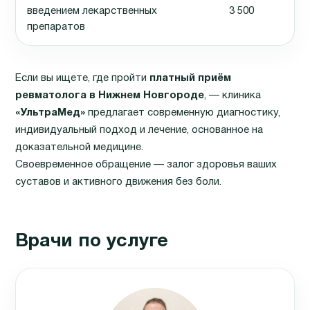
введением лекарственных
3 500
препаратов
Если вы ищете, где пройти
платный приём
ревматолога в Нижнем Новгороде
, — клиника
«УльтраМед»
предлагает современную диагностику,
индивидуальный подход и лечение, основанное на
доказательной медицине.
Своевременное обращение — залог здоровья ваших
суставов и активного движения без боли.
Врачи по услуге