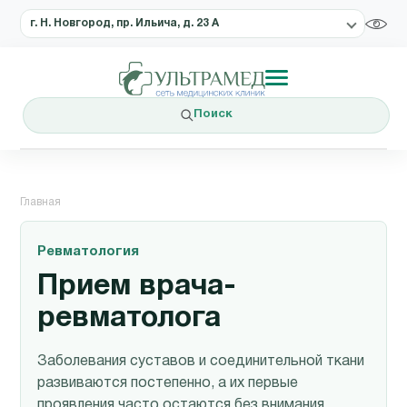
г. Н. Новгород, пр. Ильича, д. 23 А
Поиск
Главная
Ревматология
Прием врача-
ревматолога
Заболевания суставов и соединительной ткани
развиваются постепенно, а их первые
проявления часто остаются без внимания.