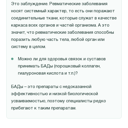
Это заблуждение. Ревматические заболевания
носят системный характер, то есть они поражают
соединительные ткани, которые служат в качестве
каркаса всех органов и частей организма. А это
значит, что ревматические заболевания способны
поразить любую часть тела, любой орган или
систему в целом.
Можно ли для здоровья связок и суставов
принимать БАДы (порошковый коллаген,
гиалуроновая кислота и т.п.)?
БАДы – это препараты с недоказанной
эффективностью и низкой биологической
усваиваемостью, поэтому специалисты редко
прибегают к таким препаратам.