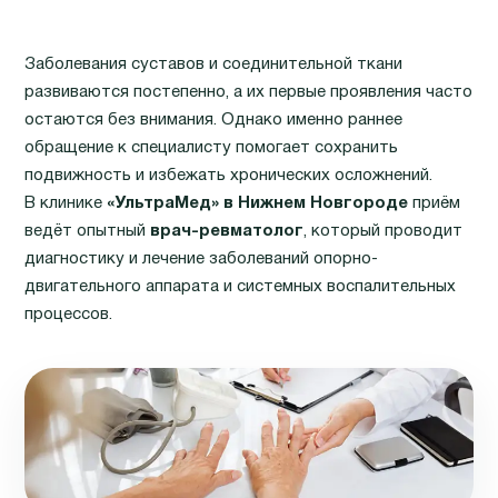
Заболевания суставов и соединительной ткани
развиваются постепенно, а их первые проявления часто
остаются без внимания. Однако именно раннее
обращение к специалисту помогает сохранить
подвижность и избежать хронических осложнений.
В клинике
«УльтраМед» в Нижнем Новгороде
приём
ведёт опытный
врач-ревматолог
, который проводит
диагностику и лечение заболеваний опорно-
двигательного аппарата и системных воспалительных
процессов.