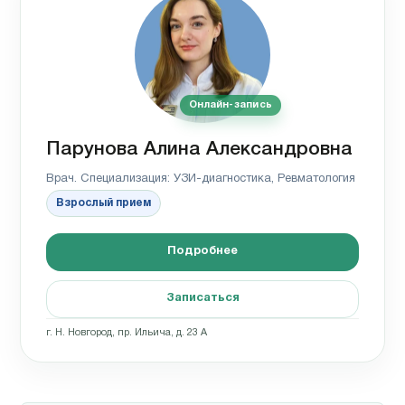
Онлайн-запись
Парунова Алина Александровна
Врач. Специализация: УЗИ-диагностика, Ревматология
Взрослый прием
Подробнее
Записаться
г. Н. Новгород, пр. Ильича, д. 23 А