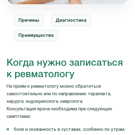
Причины
Диагностика
Преимущества
Когда нужно записаться
к ревматологу
На приём к ревматологу можно обратиться
самостоятельно или по направлению терапевта,
хирурга, эндокринолога, невролога.
Консультация врача необходима при следующих
симптомах:
боли и скованность в суставах, особенно по утрам;