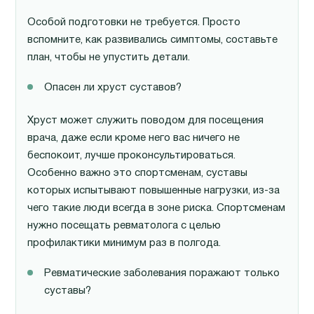
Особой подготовки не требуется. Просто
вспомните, как развивались симптомы, составьте
план, чтобы не упустить детали.
Опасен ли хруст суставов?
Хруст может служить поводом для посещения
врача, даже если кроме него вас ничего не
беспокоит, лучше проконсультироваться.
Особенно важно это спортсменам, суставы
которых испытывают повышенные нагрузки, из-за
чего такие люди всегда в зоне риска. Спортсменам
нужно посещать ревматолога с целью
профилактики минимум раз в полгода.
Ревматические заболевания поражают только
суставы?