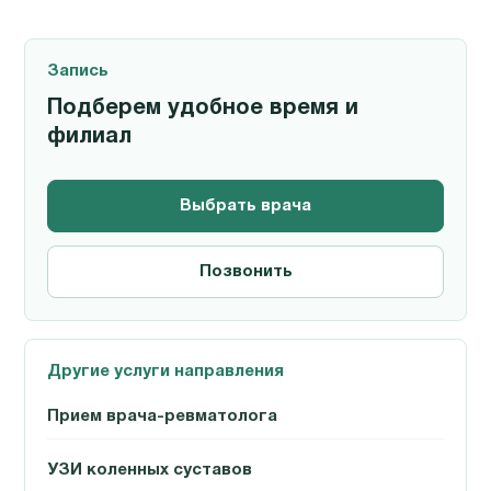
Запись
Подберем удобное время и
филиал
Выбрать врача
Позвонить
Другие услуги направления
Прием врача-ревматолога
УЗИ коленных суставов