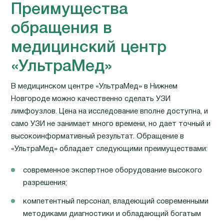
Преимущества
обращения в
медицинский центр
«УльтраМед»
В медицинском центре «УльтраМед» в Нижнем
Новгороде можно качественно сделать УЗИ
лимфоузлов. Цена на исследование вполне доступна, и
само УЗИ не занимает много времени, но дает точный и
высокоинформативный результат. Обращение в
«УльтраМед» обладает следующими преимуществами:
современное экспертное оборудование высокого
разрешения;
компетентный персонал, владеющий современными
методиками диагностики и обладающий богатым