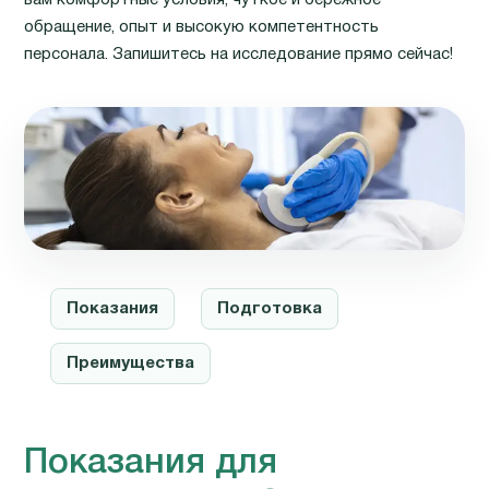
обращение, опыт и высокую компетентность
персонала. Запишитесь на исследование прямо сейчас!
Показания
Подготовка
Преимущества
Показания для