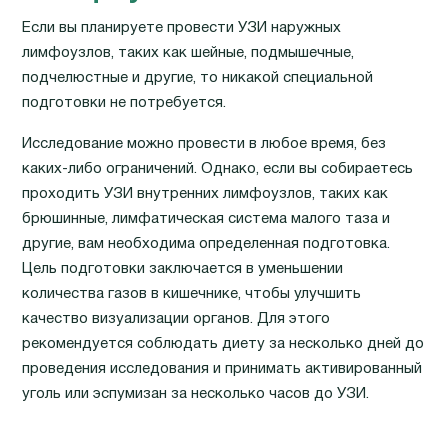
Если вы планируете провести УЗИ наружных
лимфоузлов, таких как шейные, подмышечные,
подчелюстные и другие, то никакой специальной
подготовки не потребуется.
Исследование можно провести в любое время, без
каких-либо ограничений. Однако, если вы собираетесь
проходить УЗИ внутренних лимфоузлов, таких как
брюшинные, лимфатическая система малого таза и
другие, вам необходима определенная подготовка.
Цель подготовки заключается в уменьшении
количества газов в кишечнике, чтобы улучшить
качество визуализации органов. Для этого
рекомендуется соблюдать диету за несколько дней до
проведения исследования и принимать активированный
уголь или эспумизан за несколько часов до УЗИ.