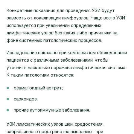
Конкретные показания для проведения УЗИ будут
зависеть от локализации лимфоузлов. Чаще всего УЗИ
используется при увеличении определенных
лимфатических узлов без каких-либо причин или на
фоне системных патологических процессов.
Исследование показано при комплексном обследовании
пациентов с различными заболеваниями, чтобы
уточнить насколько поражена лимфатическая система.
К таким патологиям относятся:
ревматоидный артрит;
саркоидоз;
прочие аутоиммунные заболевания.
УЗИ лимфатических узлов шеи, средостения,
забрюшинного пространства выполняют при