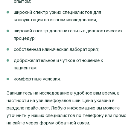
опытом;
широкий спектр узких специалистов для
консультации по итогам исследования;
широкий спектр дополнительных диагностических
процедур;
собственная клиническая лаборатория;
доброжелательное и чуткое отношение к
пациентам;
комфортные условия.
Запишитесь на исследование в удобное вам время, в
частности на узи лимфоузлов шеи. Цена указана в
разделе прайс-лист. Любую информацию вы можете
уточнить у наших специалистов по телефону или прямо
на сайте через форму обратной связи.