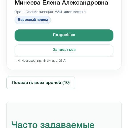
Минеева Елена Александровна
Врач. Специализация: УЗИ-диагностика
Взрослый прием
Подробнее
Записаться
г. Н. Новгород, пр. Ильича, д. 23 А
Показать всех врачей (10)
Часто задаваемые