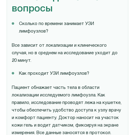
вопросы
Сколько по времени занимает УЗИ
лимфоузлов?
Все зависит от локализации и клинического
случая, но в среднем на исследование уходит до
20 минут.
Как проходит УЗИ лимфоузлов?
Пациент обнажает часть тела в области
локализации исследуемого лимфоузла. Как
правило, исследование проводят лежа на кушетке,
чтобы обеспечить удобство доступа к узлу врачу
и комфорт пациенту. Доктор наносит на участок
кожи гель и водит датчиком, фиксируя на экране
измерения. Все данные заносятся в протокол.