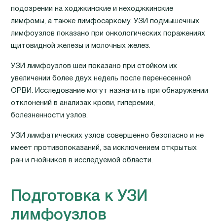
подозрении на ходжкинские и неходжкинские
лимфомы, а также лимфосаркому. УЗИ подмышечных
лимфоузлов показано при онкологических поражениях
щитовидной железы и молочных желез.
УЗИ лимфоузлов шеи показано при стойком их
увеличении более двух недель после перенесенной
ОРВИ. Исследование могут назначить при обнаружении
отклонений в анализах крови, гиперемии,
болезненности узлов.
УЗИ лимфатических узлов совершенно безопасно и не
имеет противопоказаний, за исключением открытых
ран и гнойников в исследуемой области.
Подготовка к УЗИ
лимфоузлов