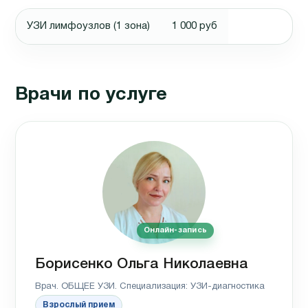
УЗИ лимфоузлов (1 зона)
1 000 руб
Врачи по услуге
Онлайн-запись
Борисенко Ольга Николаевна
Врач. ОБЩЕЕ УЗИ. Специализация: УЗИ-диагностика
Взрослый прием