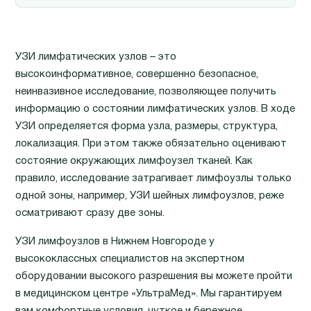
УЗИ лимфатических узлов – это
высокоинформативное, совершенно безопасное,
неинвазивное исследование, позволяющее получить
информацию о состоянии лимфатических узлов. В ходе
УЗИ определяется форма узла, размеры, структура,
локализация. При этом также обязательно оценивают
состояние окружающих лимфоузел тканей. Как
правило, исследование затрагивает лимфоузлы только
одной зоны, например, УЗИ шейных лимфоузлов, реже
осматривают сразу две зоны.
УЗИ лимфоузлов в Нижнем Новгороде у
высококлассных специалистов на экспертном
оборудовании высокого разрешения вы можете пройти
в медицинском центре «УльтраМед». Мы гарантируем
вам комфортные условия, чуткое и бережное