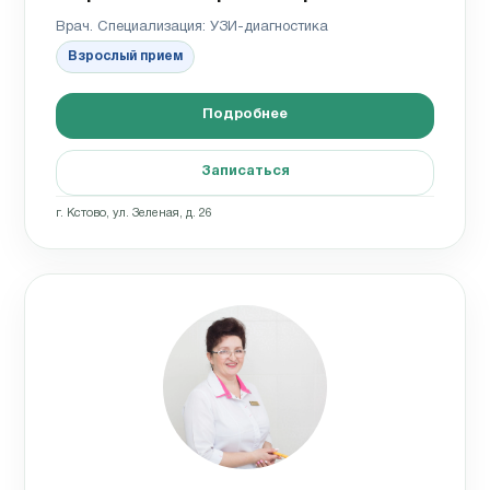
Врач. Специализация: УЗИ-диагностика
Взрослый прием
Подробнее
Записаться
г. Кстово, ул. Зеленая, д. 26