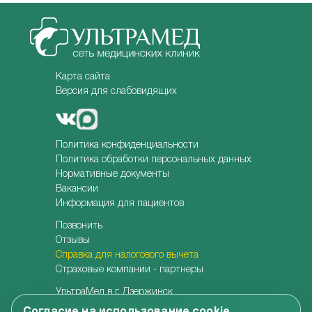
Карта сайта
Версия для слабовидящих
Политика конфиденциальности
Политика обработки персональных данных
Нормативные документы
Вакансии
Информация для пациентов
Позвонить
Отзывы
Справка для налогового вычета
Страховые компании - партнеры
УльтраМед в г. Дзержинск
УльтраМед в г. Кстово