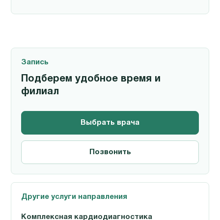
Запись
Подберем удобное время и
филиал
Выбрать врача
Позвонить
Другие услуги направления
Комплексная кардиодиагностика