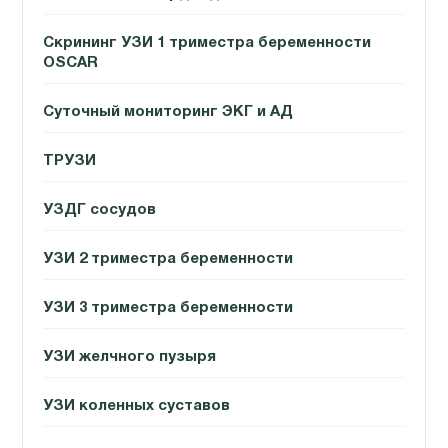
Скрининг УЗИ 1 триместра беременности
OSCAR
Суточный мониторинг ЭКГ и АД
ТРУЗИ
УЗДГ сосудов
УЗИ 2 триместра беременности
УЗИ 3 триместра беременности
УЗИ желчного пузыря
УЗИ коленных суставов