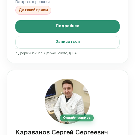
Гастроэнтерология
Детский прием
Подробнее
Записаться
г. Дзержинск, пр. Дзержинского, д. 6А
Онлайн-запись
Караванов Сергей Сергеевич