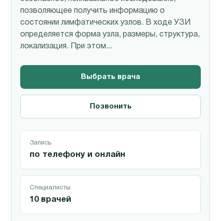
позволяющее получить информацию о
состоянии лимфатических узлов. В ходе УЗИ
определяется форма узла, размеры, структура,
локализация. При этом...
Выбрать врача
Позвонить
Запись
по телефону и онлайн
Специалисты
10 врачей