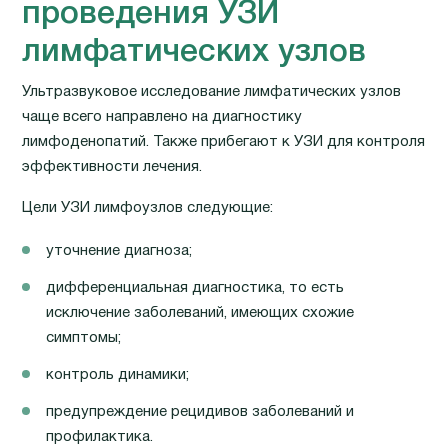
проведения УЗИ
лимфатических узлов
Ультразвуковое исследование лимфатических узлов
чаще всего направлено на диагностику
лимфоденопатий. Также прибегают к УЗИ для контроля
эффективности лечения.
Цели УЗИ лимфоузлов следующие:
уточнение диагноза;
дифференциальная диагностика, то есть
исключение заболеваний, имеющих схожие
симптомы;
контроль динамики;
предупреждение рецидивов заболеваний и
профилактика.