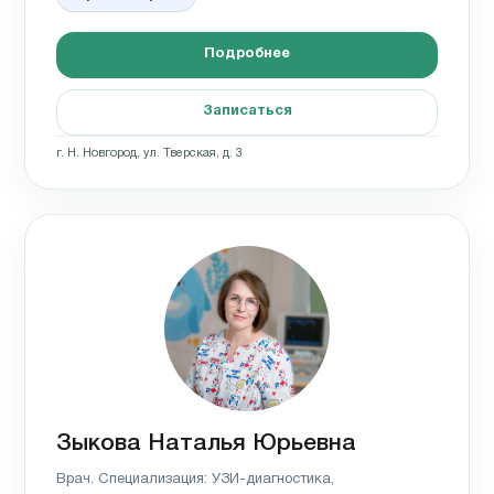
Подробнее
Записаться
г. Н. Новгород, ул. Тверская, д. 3
Зыкова Наталья Юрьевна
Врач. Специализация: УЗИ-диагностика,