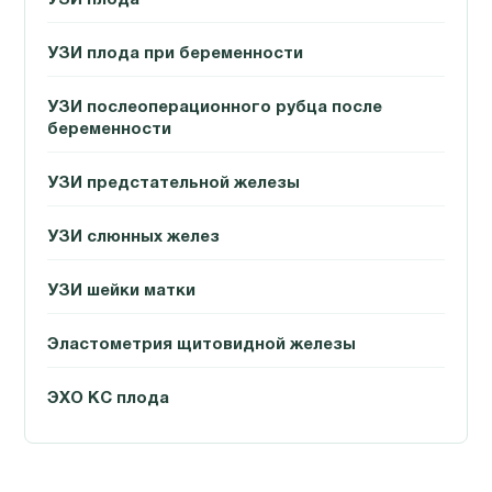
УЗИ плода при беременности
УЗИ послеоперационного рубца после
беременности
УЗИ предстательной железы
УЗИ слюнных желез
УЗИ шейки матки
Эластометрия щитовидной железы
ЭХО КС плода