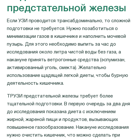
предстательной железы
Если УЗИ проводится трансабдоминально, то сложной
подготовки не требуется. Нужно позаботиться о
минимизации газов в кишечнике и наполнить мочевой
пузырь. Для этого необходимо выпить за час до
исследования около литра чистой воды без газа, а
накануне принять ветрогонные средства (эспумизан,
активированный уголь, смекта). Желательно
использование щадящей легкой диеты, чтобы бурную
деятельность кишечника.
ТРУЗИ предстательной железы требует более
тщательной подготовки. В первую очередь за два дня
до исследования показана диета с исключением
жирной, жареной пищи и продуктов, вызывающих
повышенное газообразование. Накануне исследования
нужно очистить кишечник, что можно сделать при