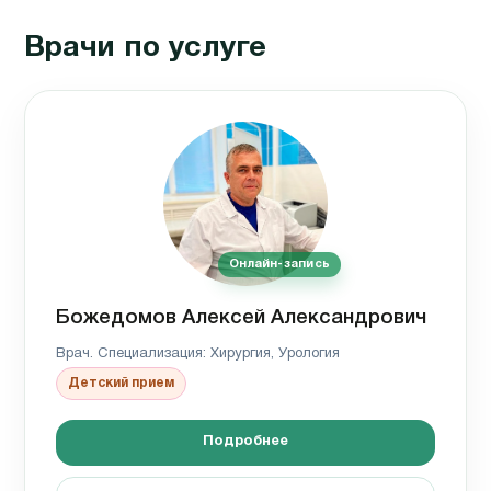
Врачи по услуге
Онлайн-запись
Божедомов Алексей Александрович
Врач. Специализация: Хирургия, Урология
Детский прием
Подробнее