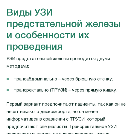
Виды УЗИ
предстательной железы
и особенности их
проведения
УЗИ предстательной железы проводится двумя
методами:
трансабдоминально – через брюшную стенку;
трансректально (ТРУЗИ) – через прямую кишку.
Первый вариант предпочитают пациенты, так как он не
несет никакого дискомфорта, но он менее
информативен в сравнении с ТРУЗИ, который
предпочитают специалисты. Трансректальное УЗИ