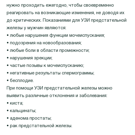
нужно проходить ежегодно, чтобы своевременно
реагировать на возникающие изменения, не доводя их
до критических. Показаниями для УЗИ предстательной
железы у мужчин являются:
• любые нарушения функции мочеиспускания;
• подозрения на новообразования;
• любые боли в области промежности;
• нарушения эрекции;
• частые позывы к мочеиспусканию;
• негативные результаты спермограммы;
• бесплодие.
При помощи УЗИ предстательной железы можно
выявить различные отклонения и заболевания:
• киста;
• кальцинаты;
• аденома простаты;
• рак предстательной железы.