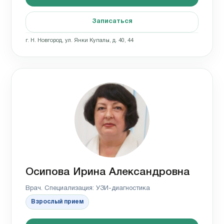
Записаться
г. Н. Новгород, ул. Янки Купалы, д. 40, 44
Осипова Ирина Александровна
Врач. Специализация: УЗИ-диагностика
Взрослый прием