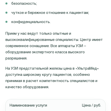
безопасность;
чуткое и бережное отношение к пациентам;
конфиденциальность.
Прием у нас ведут только опытные и
высококвалифицированные специалисты. Центр имеет
современное оснащение. Все аппараты УЗИ –
оборудование экспертного класса высокого
разрешения.
На УЗИ предстательной железы цена в «УльтраМед»
доступна широкому кругу пациентов, особенно
принимая в расчет компетентность специалистов и
качество оборудования.
Наименование услуги
Цена / руб.