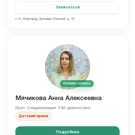
Записаться
г. Н. Новгород, бульвар Южный, д. 16
Онлайн-запись
Мячикова Анна Алексеевна
Врач. Специализация: УЗИ-диагностика
Детский прием
Подробнее