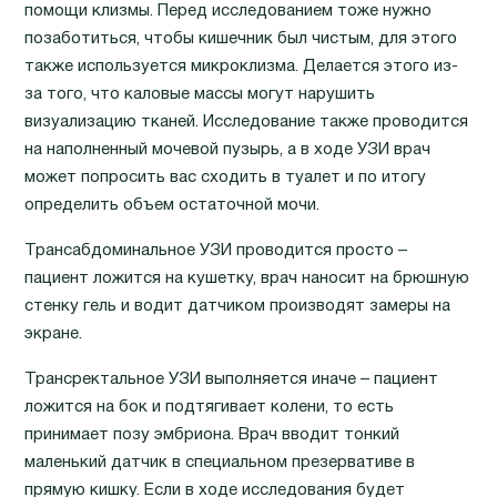
помощи клизмы. Перед исследованием тоже нужно
позаботиться, чтобы кишечник был чистым, для этого
также используется микроклизма. Делается этого из-
за того, что каловые массы могут нарушить
визуализацию тканей. Исследование также проводится
на наполненный мочевой пузырь, а в ходе УЗИ врач
может попросить вас сходить в туалет и по итогу
определить объем остаточной мочи.
Трансабдоминальное УЗИ проводится просто –
пациент ложится на кушетку, врач наносит на брюшную
стенку гель и водит датчиком производят замеры на
экране.
Трансректальное УЗИ выполняется иначе – пациент
ложится на бок и подтягивает колени, то есть
принимает позу эмбриона. Врач вводит тонкий
маленький датчик в специальном презервативе в
прямую кишку. Если в ходе исследования будет