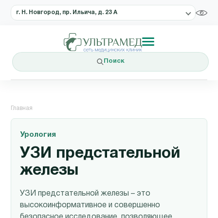
г. Н. Новгород, пр. Ильича, д. 23 А
Поиск
Главная
Урология
УЗИ предстательной
железы
УЗИ предстательной железы – это
высокоинформативное и совершенно
безопасное исследование, позволяющее