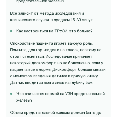
предстательной железы?
Все зависит от метода исследования и
клинического случая, в среднем 15-30 минут.
Как настроиться на ТРУЗИ, это больно?
Спокойствие пациента играет важную роль.
Помните, доктор «видел и не такое», поэтому не
стоит стесняться. Исследование причиняет
некоторый дискомфорт, но не болезненно, если у
пациента все в норме. Дискомфорт больше связан
с моментом введения датчика в прямую кишку.
Датчик вводится всего лишь на глубину 5см.
Что считается нормой на УЗИ предстательной
железы?
Объем предстательной железы должен быть до