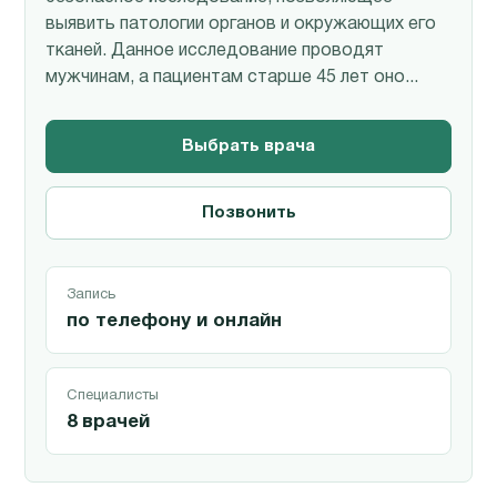
выявить патологии органов и окружающих его
тканей. Данное исследование проводят
мужчинам, а пациентам старше 45 лет оно...
Выбрать врача
Позвонить
Запись
по телефону и онлайн
Специалисты
8 врачей