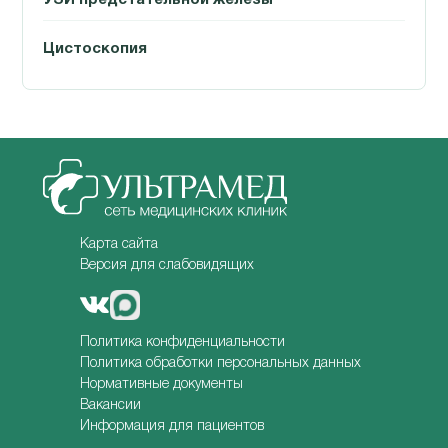
Цистоскопия
Карта сайта
Версия для слабовидящих
Политика конфиденциальности
Политика обработки персональных данных
Нормативные документы
Вакансии
Информация для пациентов