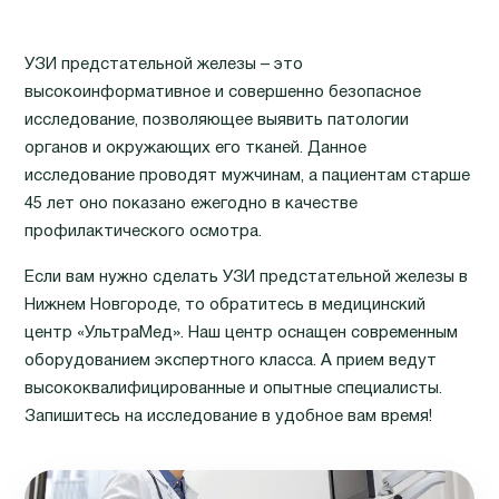
УЗИ предстательной железы – это
высокоинформативное и совершенно безопасное
исследование, позволяющее выявить патологии
органов и окружающих его тканей. Данное
исследование проводят мужчинам, а пациентам старше
45 лет оно показано ежегодно в качестве
профилактического осмотра.
Если вам нужно сделать УЗИ предстательной железы в
Нижнем Новгороде, то обратитесь в медицинский
центр «УльтраМед». Наш центр оснащен современным
оборудованием экспертного класса. А прием ведут
высококвалифицированные и опытные специалисты.
Запишитесь на исследование в удобное вам время!