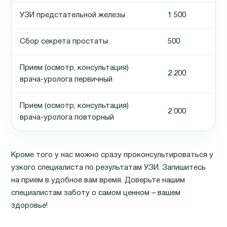
УЗИ предстательной железы
1 500
Сбор секрета простаты
500
Прием (осмотр, консультация)
2 200
врача-уролога первичный
Прием (осмотр, консультация)
2 000
врача-уролога повторный
Кроме того у нас можно сразу проконсультироваться у
узкого специалиста по результатам УЗИ. Запишитесь
на прием в удобное вам время. Доверьте нашим
специалистам заботу о самом ценном – вашем
здоровье!