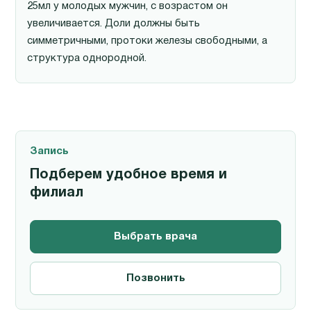
25мл у молодых мужчин, с возрастом он
увеличивается. Доли должны быть
симметричными, протоки железы свободными, а
структура однородной.
Запись
Подберем удобное время и
филиал
Выбрать врача
Позвонить