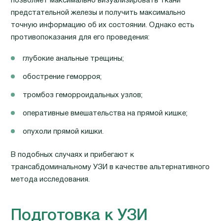
позволяет максимально визуализировать ткани
предстательной железы и получить максимально
точную информацию об их состоянии. Однако есть
противопоказания для его проведения:
глубокие анальные трещины;
обострение геморроя;
тромбоз геморроидальных узлов;
оперативные вмешательства на прямой кишке;
опухоли прямой кишки.
В подобных случаях и прибегают к
трансабдоминальному УЗИ в качестве альтернативного
метода исследования.
Подготовка к УЗИ