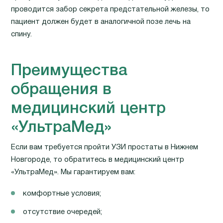
проводится забор секрета предстательной железы, то
пациент должен будет в аналогичной позе лечь на
спину.
Преимущества
обращения в
медицинский центр
«УльтраМед»
Если вам требуется пройти УЗИ простаты в Нижнем
Новгороде, то обратитесь в медицинский центр
«УльтраМед». Мы гарантируем вам:
комфортные условия;
отсутствие очередей;