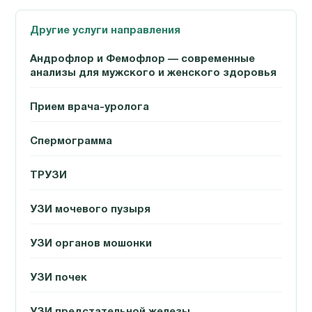
Другие услуги направления
Андрофлор и Фемофлор — современные
анализы для мужского и женского здоровья
Прием врача-уролога
Спермограмма
ТРУЗИ
УЗИ мочевого пузыря
УЗИ органов мошонки
УЗИ почек
УЗИ предстательной железы