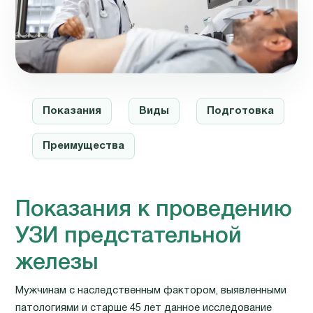
Показания
Виды
Подготовка
Преимущества
Показания к проведению
УЗИ предстательной
железы
Мужчинам с наследственным фактором, выявленными
патологиями и старше 45 лет данное исследование