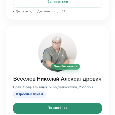
Записаться
г. Дзержинск, пр. Дзержинского, д. 6А
Онлайн-запись
Веселов Николай Александрович
Врач. Специализация: УЗИ-диагностика, Урология
Взрослый прием
Подробнее