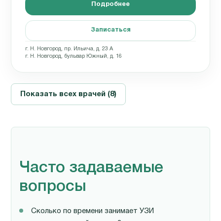
Подробнее
Записаться
г. Н. Новгород, пр. Ильича, д. 23 А
г. Н. Новгород, бульвар Южный, д. 16
Показать всех врачей (8)
Часто задаваемые
вопросы
Сколько по времени занимает УЗИ