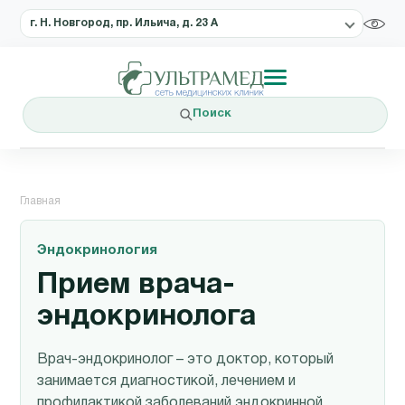
г. Н. Новгород, пр. Ильича, д. 23 А
Поиск
Главная
Эндокринология
Прием врача-
эндокринолога
Врач-эндокринолог – это доктор, который
занимается диагностикой, лечением и
профилактикой заболеваний эндокринной