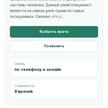
системы человека. Данный узкий специалист
является на самом деле одним из самых
посещаемых. Связано это с...
Выбрать врача
Позвонить
Запись
по телефону и онлайн
Специалисты
8 врачей