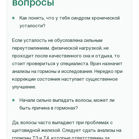
вопросы
Как понять, что у тебя синдром хронической
усталости?
Если усталость не обусловлена сильным
переутомлением, физической нагрузкой, не
проходит после качественного сна и отдыха, то
стоит провериться у специалиста. Врач назначит
анализы на гормоны и исследования. Нередко при
коррекции состояния наступает существенное
улучшение.
Начали сильно выпадать волосы, может ли
быть причина в гормонах?
Да, волосы часто выпадают при проблемах с
щитовидной железой. Следует сдать анализы на
гормоны Т3 и Т4, которые ответственны за