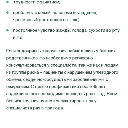
трудности с зачатием;
проблемы с кожей, волосами (выпадение,
чрезмерный рост волос на теле);
постоянное чувство жажды, голода, сухости во рту
и т.д.
Если эндокринные нарушения наблюдались у близких
родственников, то необходимо регулярно
консультироваться у специалиста, так же как и людям
из группы риска – пациенты с нарушением углеводного
обмена, сердечно-сосудистыми заболеваниями, с
ожирением. С целью профилактики после 45 лет
эндокринолога необходимо посещать раз в год. Всем
без исключения нужно консультироваться у
специалиста раз в три года.