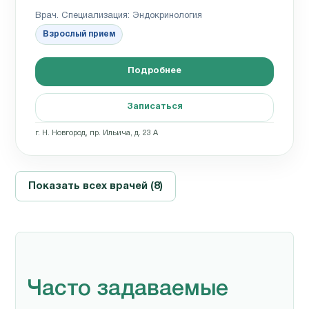
Врач. Специализация: Эндокринология
Взрослый прием
Подробнее
Записаться
г. Н. Новгород, пр. Ильича, д. 23 А
Показать всех врачей (8)
Часто задаваемые