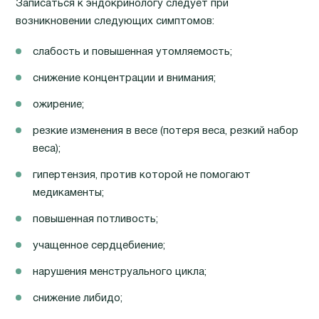
Записаться к эндокринологу следует при
возникновении следующих симптомов:
слабость и повышенная утомляемость;
снижение концентрации и внимания;
ожирение;
резкие изменения в весе (потеря веса, резкий набор
веса);
гипертензия, против которой не помогают
медикаменты;
повышенная потливость;
учащенное сердцебиение;
нарушения менструального цикла;
снижение либидо;