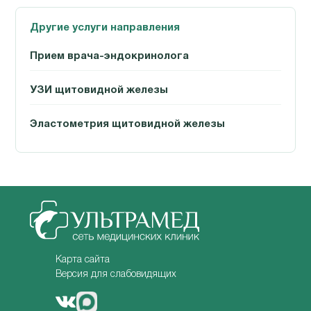
Другие услуги направления
Прием врача-эндокринолога
УЗИ щитовидной железы
Эластометрия щитовидной железы
Карта сайта
Версия для слабовидящих