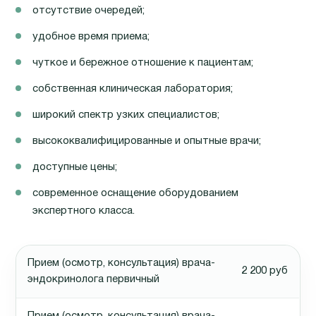
отсутствие очередей;
удобное время приема;
чуткое и бережное отношение к пациентам;
собственная клиническая лаборатория;
широкий спектр узких специалистов;
высококвалифицированные и опытные врачи;
доступные цены;
современное оснащение оборудованием
экспертного класса.
Прием (осмотр, консультация) врача-
2 200 руб
эндокринолога первичный
Прием (осмотр, консультация) врача-