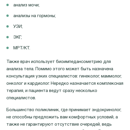
анализ мочи;
анализы на гормоны;
УЗИ;
ЭКГ;
МРТ/КТ.
Также врач использует биоимпедансометрию для
анализа тела. Помимо этого может быть назначена
консультация узких специалистов: гинеколог, маммолог,
онколог и кардиолог. Нередко назначается комплексная
терапия, и пациента ведут сразу несколько
специалистов.
Большинство поликлиник, где принимает эндокринолог,
не способны предложить вам комфортных условий, а
также не гарантируют отсутствие очередей, ведь