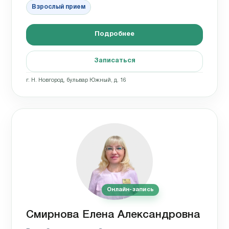
Взрослый прием
Подробнее
Записаться
г. Н. Новгород, бульвар Южный, д. 16
Онлайн-запись
Смирнова Елена Александровна