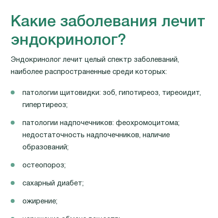
Какие заболевания лечит
эндокринолог?
Эндокринолог лечит целый спектр заболеваний,
наиболее распространенные среди которых:
патологии щитовидки: зоб, гипотиреоз, тиреоидит,
гипертиреоз;
патологии надпочечников: феохромоцитома;
недостаточность надпочечников, наличие
образований;
остеопороз;
сахарный диабет;
ожирение;