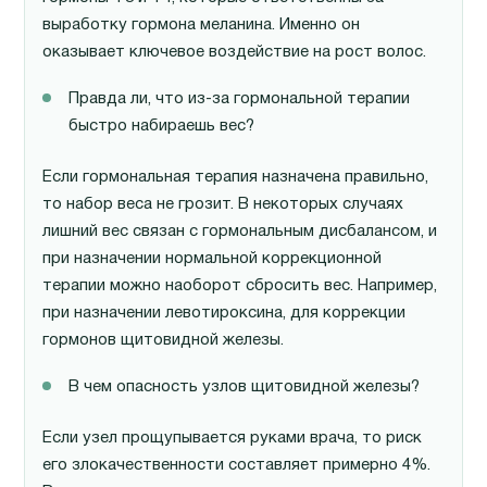
выработку гормона меланина. Именно он
оказывает ключевое воздействие на рост волос.
Правда ли, что из-за гормональной терапии
быстро набираешь вес?
Если гормональная терапия назначена правильно,
то набор веса не грозит. В некоторых случаях
лишний вес связан с гормональным дисбалансом, и
при назначении нормальной коррекционной
терапии можно наоборот сбросить вес. Например,
при назначении левотироксина, для коррекции
гормонов щитовидной железы.
В чем опасность узлов щитовидной железы?
Если узел прощупывается руками врача, то риск
его злокачественности составляет примерно 4%.