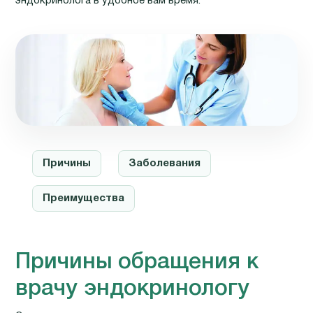
эндокринолога в удобное вам время.
Причины
Заболевания
Преимущества
Причины обращения к
врачу эндокринологу