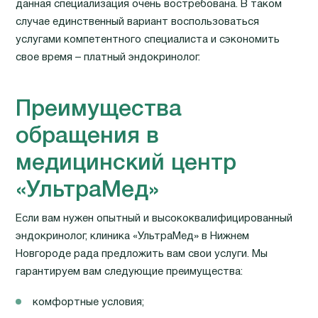
данная специализация очень востребована. В таком
случае единственный вариант воспользоваться
услугами компетентного специалиста и сэкономить
свое время – платный эндокринолог.
Преимущества
обращения в
медицинский центр
«УльтраМед»
Если вам нужен опытный и высококвалифицированный
эндокринолог, клиника «УльтраМед» в Нижнем
Новгороде рада предложить вам свои услуги. Мы
гарантируем вам следующие преимущества:
комфортные условия;