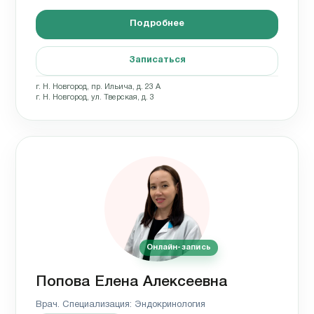
Подробнее
Записаться
г. Н. Новгород, пр. Ильича, д. 23 А
г. Н. Новгород, ул. Тверская, д. 3
Онлайн-запись
Попова Елена Алексеевна
Врач. Специализация: Эндокринология