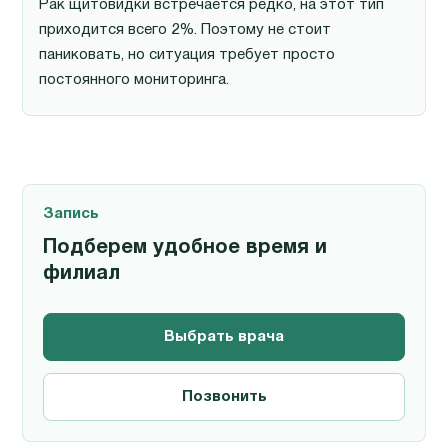
Рак щитовидки встречается редко, на этот тип
приходится всего 2%. Поэтому не стоит
паниковать, но ситуация требует просто
постоянного мониторинга.
Запись
Подберем удобное время и
филиал
Выбрать врача
Позвонить