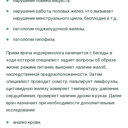
нарушение обмена веществ;
нарушение работы половых желез, что вызывает
нарушение менструального цикла, бесплодие и т.д.;
патологии поджелудочной железы;
патологии гипофиза.
Прием врача эндокринолога начинается с беседы, в
ходе которой специалист задает вопросы об образе
жизни, режиме питания, выясняет наличие жалоб,
наследственной предрасположенности. Затем
специалист проводит осмотр, пальпирует лимфоузлы,
щитовидную железу, измеряет температуру, давление,
сердцебиение, проверяет наличие дрожи в руках. Далее
врач назначает при необходимости дополнительные
исследования:
анализ крови;