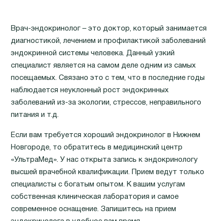
Врач-эндокринолог – это доктор, который занимается
диагностикой, лечением и профилактикой заболеваний
эндокринной системы человека. Данный узкий
специалист является на самом деле одним из самых
посещаемых. Связано это с тем, что в последние годы
наблюдается неуклонный рост эндокринных
заболеваний из-за экологии, стрессов, неправильного
питания и т.д.
Если вам требуется хороший эндокринолог в Нижнем
Новгороде, то обратитесь в медицинский центр
«УльтраМед». У нас открыта запись к эндокринологу
высшей врачебной квалификации. Прием ведут только
специалисты с богатым опытом. К вашим услугам
собственная клиническая лаборатория и самое
современное оснащение. Запишитесь на прием