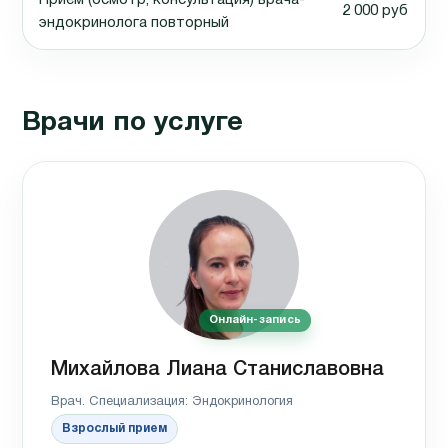
2 000 руб
эндокринолога повторный
Врачи по услуге
Онлайн-запись
Михайлова Лиана Станиславовна
Врач. Специализация: Эндокринология
Взрослый прием