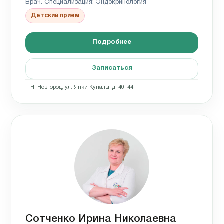
Врач. Специализация: Эндокринология
Детский прием
Подробнее
Записаться
г. Н. Новгород, ул. Янки Купалы, д. 40, 44
Сотченко Ирина Николаевна