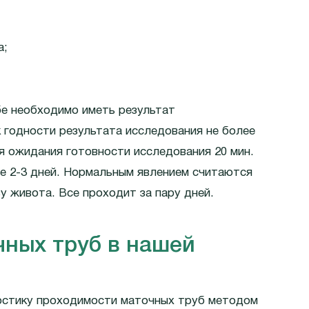
а;
бе необходимо иметь результат
 годности результата исследования не более
я ожидания готовности исследования 20 мин.
е 2-3 дней. Нормальным явлением считаются
у живота. Все проходит за пару дней.
ных труб в нашей
остику проходимости маточных труб методом