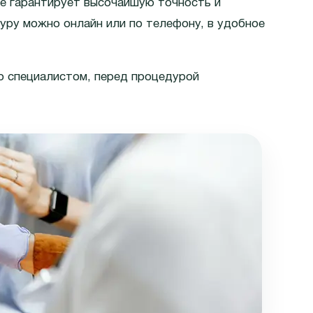
е гарантирует высочайшую точность и
дуру можно онлайн или по телефону, в удобное
о специалистом, перед процедурой