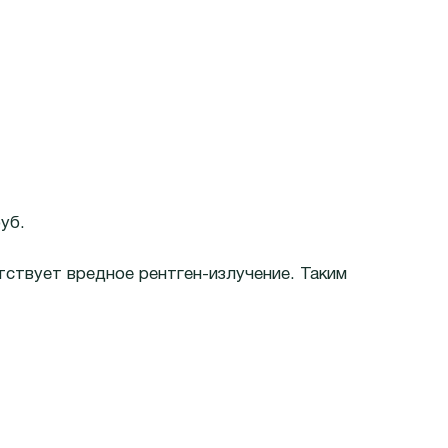
уб.
ствует вредное рентген-излучение. Таким