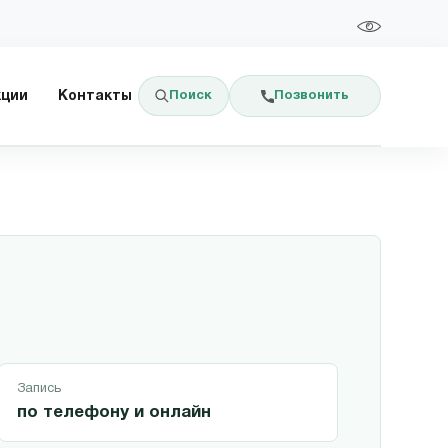
Поиск
Позвонить
кции
Контакты
Запись
по телефону и онлайн