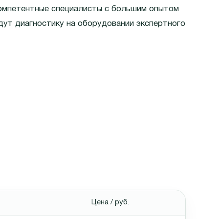
компетентные специалисты с большим опытом
дут диагностику на оборудовании экспертного
Цена / руб.