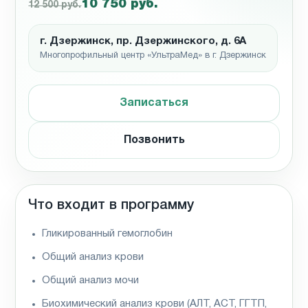
10 750 руб.
12 500 руб.
г. Дзержинск, пр. Дзержинского, д. 6А
Многопрофильный центр «УльтраМед» в г. Дзержинск
Записаться
Позвонить
Что входит в программу
Гликированный гемоглобин
Общий анализ крови
Общий анализ мочи
Биохимический анализ крови (АЛТ, АСТ, ГГТП,