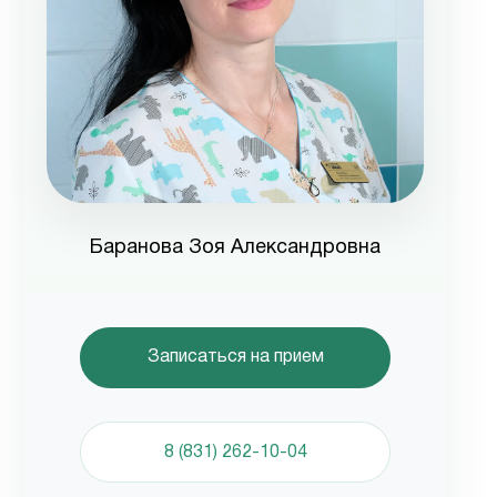
Баранова Зоя Александровна
Записаться на прием
8 (831) 262-10-04