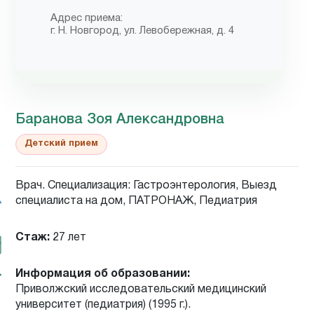
Адрес приема:
г. Н. Новгород, ул. Левобережная, д. 4
Баранова Зоя Александровна
Детский прием
Врач. Специализация: Гастроэнтерология, Выезд
специалиста на дом, ПАТРОНАЖ, Педиатрия
Стаж:
27 лет
Информация об образовании:
Приволжский исследовательский медицинский
университет (педиатрия) (1995 г.).