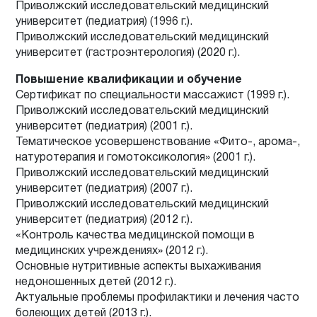
Приволжский исследовательский медицинский
университет (педиатрия) (1996 г.).
Приволжский исследовательский медицинский
университет (гастроэнтерология) (2020 г.).
Повышение квалификации и обучение
Сертификат по специальности массажист (1999 г.).
Приволжский исследовательский медицинский
университет (педиатрия) (2001 г.).
Тематическое усовершенствование «Фито-, арома-,
натуротерапия и гомотоксикология» (2001 г.).
Приволжский исследовательский медицинский
университет (педиатрия) (2007 г.).
Приволжский исследовательский медицинский
университет (педиатрия) (2012 г.).
«Контроль качества медицинской помощи в
медицинских учреждениях» (2012 г.).
Основные нутритивные аспекты выхаживания
недоношенных детей (2012 г.).
Актуальные проблемы профилактики и лечения часто
болеющих детей (2013 г.).