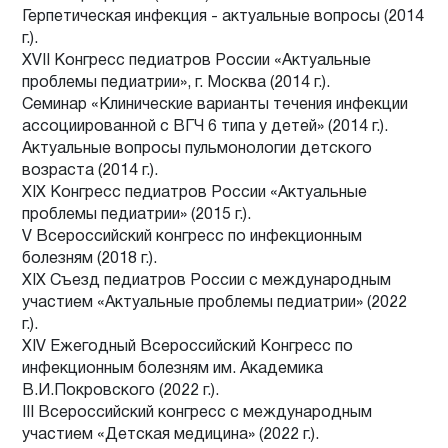
Герпетическая инфекция - актуальные вопросы (2014
г.).
XVII Конгресс педиатров России «Актуальные
проблемы педиатрии», г. Москва (2014 г.).
Семинар «Клинические варианты течения инфекции
ассоциированной с ВГЧ 6 типа у детей» (2014 г.).
Актуальные вопросы пульмонологии детского
возраста (2014 г.).
ХIX Конгресс педиатров России «Актуальные
проблемы педиатрии» (2015 г.).
V Всероссийский конгресс по инфекционным
болезням (2018 г.).
ХIX Съезд педиатров России с международным
участием «Актуальные проблемы педиатрии» (2022
г.).
ХIV Ежегодный Всероссийский Конгресс по
инфекционным болезням им. Академика
В.И.Покровского (2022 г.).
III Всероссийский конгресс с международным
участием «Детская медицина» (2022 г.).