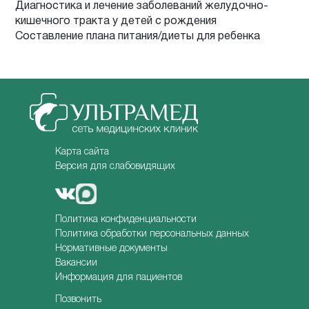
Диагностика и лечение заболеваний желудочно-
кишечного тракта у детей с рождения
Составление плана питания/диеты для ребенка
Карта сайта
Версия для слабовидящих
Политика конфиденциальности
Политика обработки персональных данных
Нормативные документы
Вакансии
Информация для пациентов
Позвонить