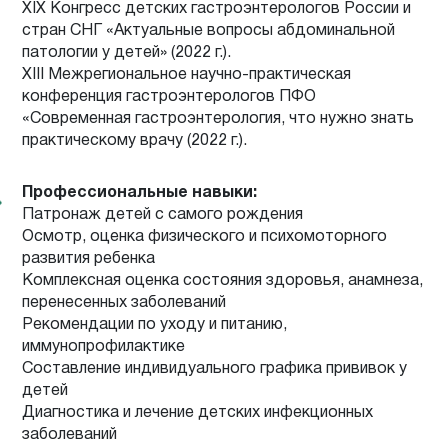
ХIX Конгресс детских гастроэнтерологов России и
стран СНГ «Актуальные вопросы абдоминальной
патологии у детей» (2022 г.).
XIII Межрегиональное научно-практическая
конференция гастроэнтерологов ПФО
«Современная гастроэнтерология, что нужно знать
практическому врачу (2022 г.).
Профессиональные навыки:
Патронаж детей с самого рождения
Осмотр, оценка физического и психомоторного
развития ребенка
Комплексная оценка состояния здоровья, анамнеза,
перенесенных заболеваний
Рекомендации по уходу и питанию,
иммунопрофилактике
Составление индивидуального графика прививок у
детей
Диагностика и лечение детских инфекционных
заболеваний