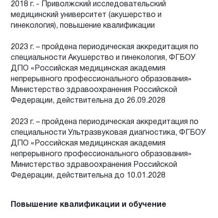
2018 г. - Приволжский исследовательский
медицинский университет (акушерство и
гинекология), повышение квалификации
2023 г. – пройдена периодическая аккредитация по
специальности Акушерство и гинекология, ФГБОУ
ДПО «Российская медицинская академия
непрерывного профессионального образования»
Министерство здравоохранения Российской
Федерации, действительна до 26.09.2028
2023 г. – пройдена периодическая аккредитация по
специальности Ультразвуковая диагностика, ФГБОУ
ДПО «Российская медицинская академия
непрерывного профессионального образования»
Министерство здравоохранения Российской
Федерации, действительна до 10.01.2028
Повышение квалификации и обучение