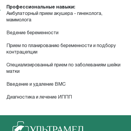
Профессиональные навыки:
Амбулаторный прием акушера - гинеколога,
маммолога
Ведение беременности
Прием по планированию беременности и подбору
контрацепции
Специализированный прием по заболеваниям шейки
матки
Введение и удаление ВМС
Диагностика и лечение ИППП