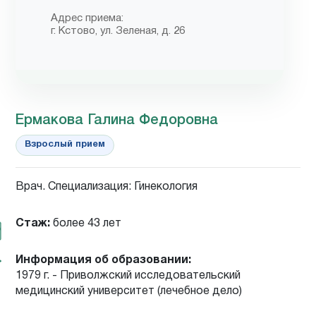
Адрес приема:
г. Кстово, ул. Зеленая, д. 26
Ермакова Галина Федоровна
Взрослый прием
Врач. Специализация: Гинекология
Стаж:
более 43 лет
Информация об образовании:
1979 г. - Приволжский исследовательский
медицинский университет (лечебное дело)