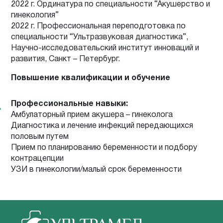
2022 г. Ординатура по специальности “Акушерство и
гинекология”
2022 г. Профессиональная переподготовка по
специальности “Ультразвуковая диагностика”,
Научно-исследовательский институт инноваций и
развития, Санкт – Петербург.
Повышение квалификации и обучение
Профессиональные навыки:
Амбулаторный прием акушера – гинеколога
Диагностика и лечение инфекций передающихся
половым путем
Прием по планированию беременности и подбору
контрацепции
УЗИ в гинекологии/малый срок беременности