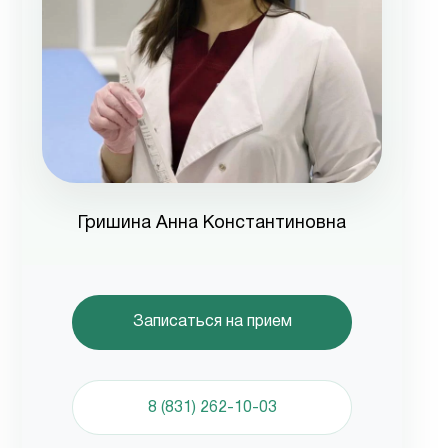
Гришина Анна Константиновна
Записаться на прием
8 (831) 262-10-03