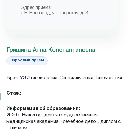
Адрес приема:
г. Н. Новгород, ул. Тверская, д. 3
Гришина Анна Константиновна
Взрослый прием
Врач. УЗИ гинекология. Специализация: Гинекология
Стаж:
Информация об образовании:
2020 г. Нижегородская государственная
медицинская академия, «лечебное дело», диплом с
отличием.