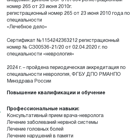
номер 265 от 23 июня 2010г.
регистрационный номер 265 от 23 июня 2010 года по
специальности
«Лечебное дело»
Сертификат №1154242363212 регистрационный
номер № СЗ00536-21/20 от 02.04.2020 г. по
специальности «неврология»
2024 г. – пройдена периодическая аккредитация по
специальности неврология, ФГБУ ДПО РМАНПО
Минздрава России
Повышение квалификации и обучение
Профессиональные навыки:
Консультативный прием врача-невролога
Лечение заболеваний нервной системы
Лечение головных болей
Лечение нарушений в памяти