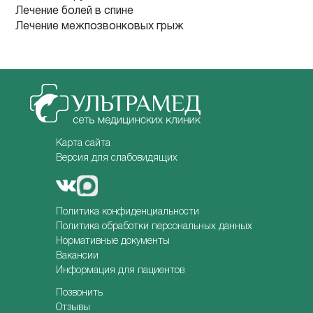
Лечение болей в спине
Лечение межпозвонковых грыж
Карта сайта
Версия для слабовидящих
Политика конфиденциальности
Политика обработки персональных данных
Нормативные документы
Вакансии
Информация для пациентов
Позвонить
Отзывы