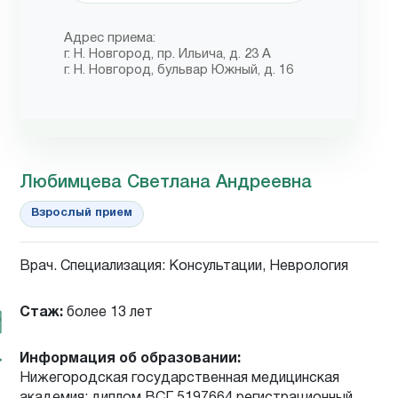
Адрес приема:
г. Н. Новгород, пр. Ильича, д. 23 А
г. Н. Новгород, бульвар Южный, д. 16
Любимцева Светлана Андреевна
Взрослый прием
Врач. Специализация: Консультации, Неврология
Стаж:
более 13 лет
Информация об образовании:
Нижегородская государственная медицинская
академия: диплом ВСГ 5197664 регистрационный