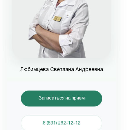
Любимцева Светлана Андреевна
Записаться на прием
8 (831) 262-12-12