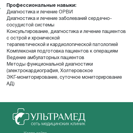
Профессиональные навыки:
Диагностика и лечение ОРВИ
Диагностика и лечение заболеваний сердечно-
сосудистой системы
Консультирование, диагностика и лечение пациентов
с острой и хронической
терапевтической и кардиологической патологией
Комплексная подготовка пациентов к операциям
Ведение амбулаторных пациентов
Методы функциональной диагностики
(электрокардиография, Холтеровское
ЭКГ-мониторирование, суточное мониторирование
АД)