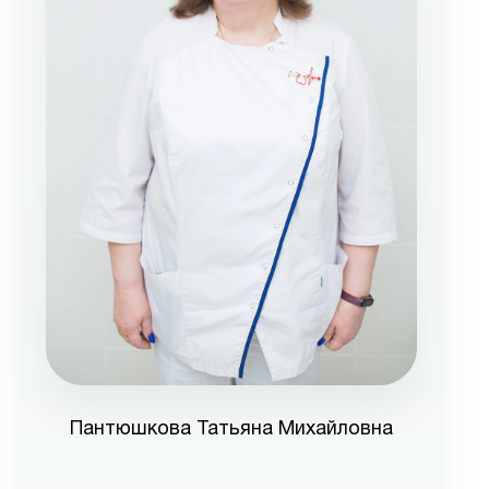
Пантюшкова Татьяна Михайловна