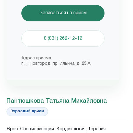
Записаться на прием
8 (831) 262-12-12
Адрес приема:
г. Н. Новгород, пр. Ильича, д. 23 А
Пантюшкова Татьяна Михайловна
Взрослый прием
Врач. Специализация: Кардиология, Терапия