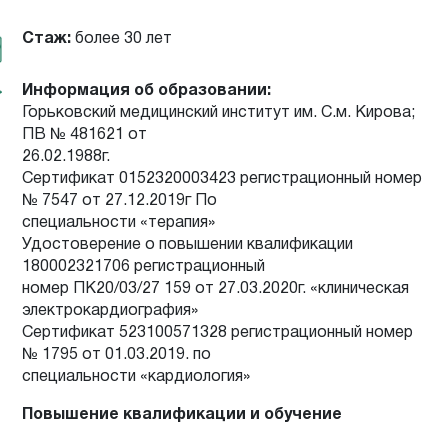
Стаж:
более 30 лет
Информация об образовании:
Горьковский медицинский институт им. С.м. Кирова;
ПВ № 481621 от
26.02.1988г.
Сертификат 0152320003423 регистрационный номер
№ 7547 от 27.12.2019г По
специальности «терапия»
Удостоверение о повышении квалификации
180002321706 регистрационный
номер ПК20/03/27 159 от 27.03.2020г. «клиническая
электрокардиография»
Сертификат 523100571328 регистрационный номер
№ 1795 от 01.03.2019. по
специальности «кардиология»
Повышение квалификации и обучение