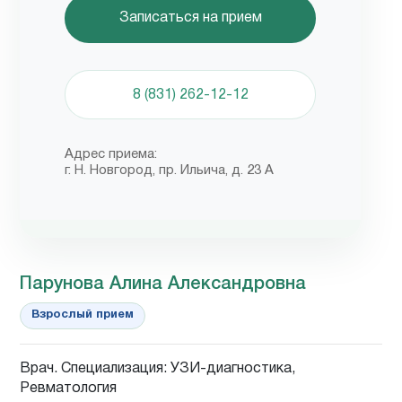
Записаться на прием
8 (831) 262-12-12
Адрес приема:
г. Н. Новгород, пр. Ильича, д. 23 А
Парунова Алина Александровна
Взрослый прием
Врач. Специализация: УЗИ-диагностика,
Ревматология