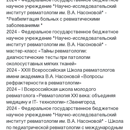
2024 - Федеральное государственное бюджетное
научное учреждение "Научно-исследовательский
институт ревматологии им. В.А. Насоновой" -
"Реабилитация больных с ревматическими
заболеваниями "
2024 - Федеральное государственное бюджетное
научное учреждение "Научно-исследовательский
институт ревматологии им. В.А. Насоновой" -
мастер-класс «Тайны ревматологии:
диагностические тесты при патологии
околосуставных мягких тканей»
2024 - XXIII Всероссийская Школа ревматологов
имени академика В.А. Насоновой «Вопросы
рефрактерности в ревматологии»
2024 – I Всероссийская школа молодого
ревматолога «Ревматология XXI века: объединяя
медицину и IT- технологии» г.Звенигород
2024 - Федеральное государственное бюджетное
научное учреждение "Научно-исследовательский
институт ревматологии им. В.А. Насоновой" - Школа
по педиатрической ревматологии с международным