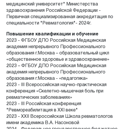
медицинский университет" Министерства
здравоохранения Российской Федерации -
Первичная специализированная аккредитация по
специальности "Ревматология"- 2024г.
Повышение квалификации и обучение
2023 - ФГБОУ ДПО Российская Медицинская
академия непрерывного Профессионального
образования г.Москва – образовательный цикл
«общественное здоровье и здравоохранение»
2023 – ФГБОУ ДПО Российская Медицинская
академия непрерывного Профессионального
образования г.Москва - «педагогика»
2023 - III Всероссийская научно-практическая
конференция «Скелетно-мышечная боль при
ревматических заболеваниях»
2023 - III Российская конференция
"Ревмореабилитация в XXI веке"
2023 - XXII Всероссийская Школа ревматологов
имени академика В.А. Насоновой