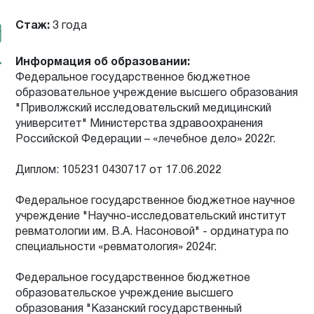
Стаж:
3 года
Информация об образовании:
Федеральное государственное бюджетное
образовательное учреждение высшего образования
"Приволжский исследовательский медицинский
университет" Министерства здравоохранения
Российской Федерации – «лечебное дело» 2022г.
Диплом: 105231 0430717 от 17.06.2022
Федеральное государственное бюджетное научное
учреждение "Научно-исследовательский институт
ревматологии им. В.А. Насоновой" - ординатура по
специальности «ревматология» 2024г.
Федеральное государственное бюджетное
образовательское учреждение высшего
образования "Казанский государственный