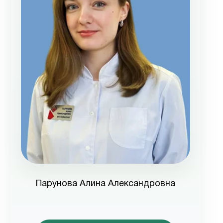
Парунова Алина Александровна