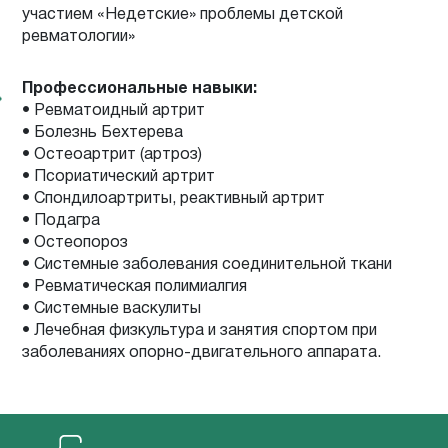
участием «Недетские» проблемы детской
ревматологии»
Профессиональные навыки:
• Ревматоидный артрит
• Болезнь Бехтерева
• Остеоартрит (артроз)
• Псориатический артрит
• Спондилоартриты, реактивный артрит
• Подагра
• Остеопороз
• Системные заболевания соединительной ткани
• Ревматическая полимиалгия
• Системные васкулиты
• Лечебная физкультура и занятия спортом при
заболеваниях опорно-двигательного аппарата.