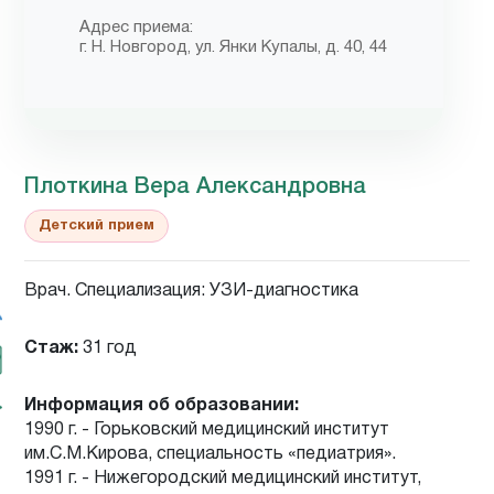
Адрес приема:
г. Н. Новгород, ул. Янки Купалы, д. 40, 44
Плоткина Вера Александровна
Детский прием
Врач. Специализация: УЗИ-диагностика
Стаж:
31 год
Информация об образовании:
1990 г. - Горьковский медицинский институт
им.С.М.Кирова, специальность «педиатрия».
1991 г. - Нижегородский медицинский институт,