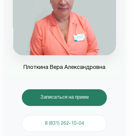
Плоткина Вера Александровна
Записаться на прием
8 (831) 262-10-04