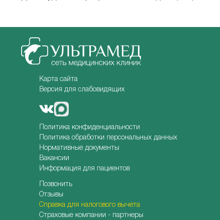
Карта сайта
Версия для слабовидящих
Политика конфиденциальности
Политика обработки персональных данных
Нормативные документы
Вакансии
Информация для пациентов
Позвонить
Отзывы
Справка для налогового вычета
Страховые компании - партнеры