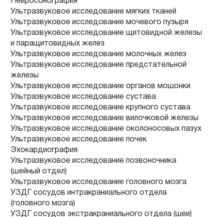
Нейросонография
Ультразвуковое исследование мягких тканей
Ультразвуковое исследование мочевого пузыря
Ультразвуковое исследование щитовидной железы
и паращитовидных желез
Ультразвуковое исследование молочных желез
Ультразвуковое исследование предстательной
железы
Ультразвуковое исследование органов мошонки
Ультразвуковое исследование сустава
Ультразвуковое исследование крупного сустава
Ультразвуковое исследование вилочковой железы
Ультразвуковое исследование околоносовых пазух
Ультразвуковое исследование почек
Эхокардиография
Ультразвуковое исследование позвоночника
(шейный отдел)
Ультразвуковое исследование головного мозга
УЗДГ сосудов интракраниального отдела
(головного мозга)
УЗДГ сосудов экстракраниального отдела (шеи)