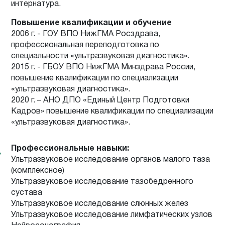
интернатура.
Повышение квалификации и обучение
2006 г. - ГОУ ВПО НижГМА Росздрава,
профессиональная переподготовка по
специальности «ультразвуковая диагностика».
2015 г. - ГБОУ ВПО НижГМА Минздрава России,
повышение квалификации по специализации
«ультразвуковая диагностика».
2020 г. – АНО ДПО «Единый Центр Подготовки
Кадров» повышение квалификации по специализации
«ультразвуковая диагностика».
Профессиональные навыки:
Ультразвуковое исследование органов малого таза
(комплексное)
Ультразвуковое исследование тазобедренного
сустава
Ультразвуковое исследование слюнных желез
Ультразвуковое исследование лимфатических узлов