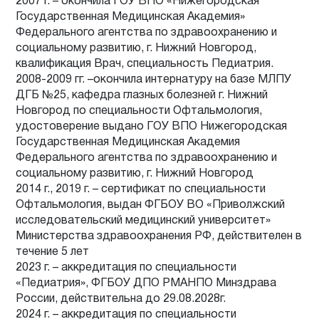
2007 г. – окончила ГОУ ВПО «Нижегородская
Государственная Медицинская Академия»
Федерального агентства по здравоохранению и
социальному развитию, г. Нижний Новгород,
квалификация Врач, специальность Педиатрия.
2008-2009 гг. –окончила интернатуру на базе МЛПУ
ДГБ №25, кафедра глазных болезней г. Нижний
Новгород по специальности Офтальмология,
удостоверение выдано ГОУ ВПО Нижегородская
Государственная Медицинская Академия
Федерального агентства по здравоохранению и
социальному развитию, г. Нижний Новгород
2014 г., 2019 г. – сертификат по специальности
Офтальмология, выдан ФГБОУ ВО «Приволжский
исследовательский медицинский университет»
Министерства здравоохранения РФ, действителен в
течение 5 лет
2023 г. – аккредитация по специальности
«Педиатрия», ФГБОУ ДПО РМАНПО Минздрава
России, действительна до 29.08.2028г.
2024 г. – аккредитация по специальности