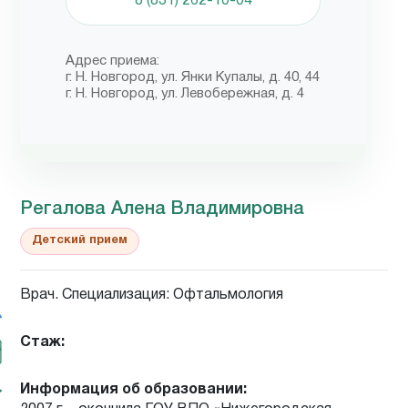
8 (831) 262-10-04
Адрес приема:
г. Н. Новгород, ул. Янки Купалы, д. 40, 44
г. Н. Новгород, ул. Левобережная, д. 4
Регалова Алена Владимировна
Детский прием
Врач. Специализация: Офтальмология
Стаж:
Информация об образовании: