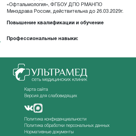
«Офтальмология», ФГБОУ ДПО РМАНПО
Минздрава России, действительна до 26.03.2029г.
Повышение квалификации и обучение
Профессиональные навыки:
Карта сайта
Версия для слабовидящих
Политика конфиденциальности
Политика обработки персональных данных
Нормативные документы