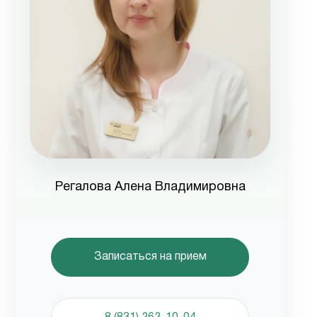
Регалова Алена Владимировна
Записаться на прием