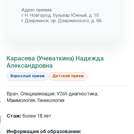
Адрес приема:
г. Н. Новгород, бульвар Южный, д. 16
г. Дзержинск, пр. Дзержинского, д. 6А
Карасева (Учеваткина) Надежда
Александровна
Взрослый прием
Детский прием
Врач. Специализация: УЗИ-диагностика,
Маммология, Гинекология
Стаж:
более 18 лет
Информация об образовании: