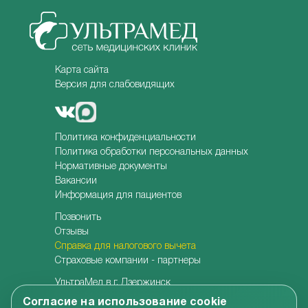
Карта сайта
Версия для слабовидящих
Политика конфиденциальности
Политика обработки персональных данных
Нормативные документы
Вакансии
Информация для пациентов
Позвонить
Отзывы
Справка для налогового вычета
Страховые компании - партнеры
УльтраМед в г. Дзержинск
УльтраМед в г. Кстово
Согласие на использование cookie