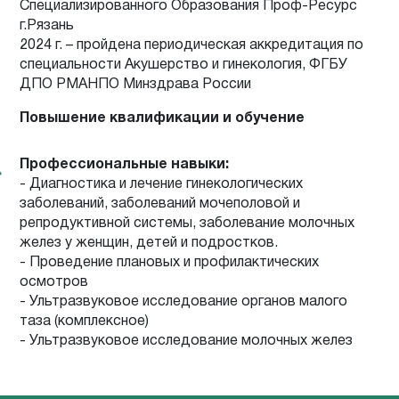
Специализированного Образования Проф-Ресурс
г.Рязань
2024 г. – пройдена периодическая аккредитация по
специальности Акушерство и гинекология, ФГБУ
ДПО РМАНПО Минздрава России
Повышение квалификации и обучение
Профессиональные навыки:
- Диагностика и лечение гинекологических
заболеваний, заболеваний мочеполовой и
репродуктивной системы, заболевание молочных
желез у женщин, детей и подростков.
- Проведение плановых и профилактических
осмотров
- Ультразвуковое исследование органов малого
таза (комплексное)
- Ультразвуковое исследование молочных желез