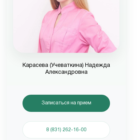
Карасева (Учеваткина) Надежда
Александровна
Записаться на прием
8 (831) 262-16-00