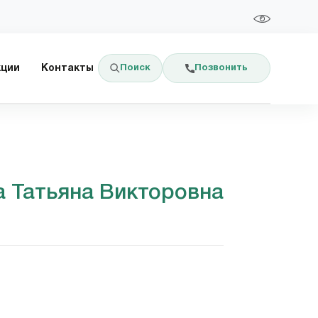
Поиск
Позвонить
кции
Контакты
 Татьяна Викторовна