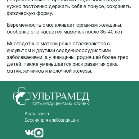
нужно постоянно держать себя в тонусе, сохранять
физическую форму.
Беременность омолаживает организм женщины,
особенно это касается мамочек после 35-40 лет.
Многодетные матери реже сталкиваются с
инсультом и другими сердечнососудистыми
заболеваниями, а у женщины, родившей более трех
детей, также уменьшается риск развития рака
матки, яичников и молочной железы.
Карта сайта
Версия для слабовидящих