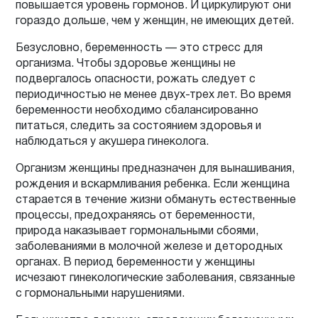
повышается уровень гормонов. И циркулируют они
гораздо дольше, чем у женщин, не имеющих детей.
Безусловно, беременность — это стресс для
организма. Чтобы здоровье женщины не
подвергалось опасности, рожать следует с
периодичностью не менее двух-трех лет. Во время
беременности необходимо сбалансированно
питаться, следить за состоянием здоровья и
наблюдаться у акушера гинеколога.
Организм женщины предназначен для вынашивания,
рождения и вскармливания ребенка. Если женщина
старается в течение жизни обмануть естественные
процессы, предохраняясь от беременности,
природа наказывает гормональными сбоями,
заболеваниями в молочной железе и детородных
органах. В период беременности у женщины
исчезают гинекологические заболевания, связанные
с гормональными нарушениями.