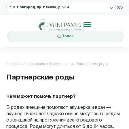
г. Н. Новгород, пр. Ильича, д. 23 А
Поиск
Главная
»
Информация о беременности
»
Партнерские роды
Партнерские роды
Чем может помочь партнер?
В родах женщине помогают акушерка и врач —
акушер-гинеколог. Однако они не могут быть рядом
с женщиной на протяжении всего родового
процесса. Роды могут длиться от 6 до 24 часов.