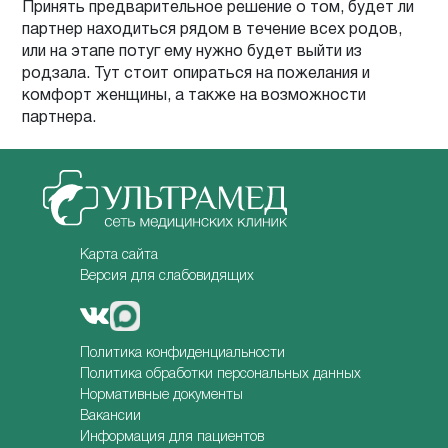
Принять предварительное решение о том, будет ли
партнер находиться рядом в течение всех родов,
или на этапе потуг ему нужно будет выйти из
родзала. Тут стоит опираться на пожелания и
комфорт женщины, а также на возможности
партнера.
Карта сайта
Версия для слабовидящих
Политика конфиденциальности
Политика обработки персональных данных
Нормативные документы
Вакансии
Информация для пациентов