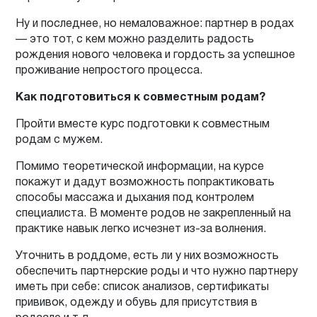
Ну и последнее, но немаловажное: партнер в родах
— это тот, с кем можно разделить радость
рождения нового человека и гордость за успешное
проживание непростого процесса.
Как подготовиться к совместным родам?
Пройти вместе курс подготовки к совместным
родам с мужем.
Помимо теоретической информации, на курсе
покажут и дадут возможность попрактиковать
способы массажа и дыхания под контролем
специалиста. В моменте родов не закрепленный на
практике навык легко исчезнет из-за волнения.
Уточнить в роддоме, есть ли у них возможность
обеспечить партнерские роды и что нужно партнеру
иметь при себе: список анализов, сертификаты
прививок, одежду и обувь для присутствия в