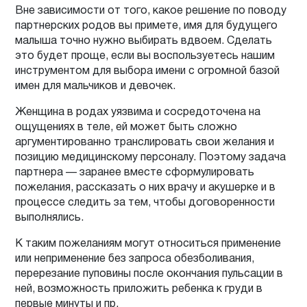
Вне зависимости от того, какое решение по поводу
партнерских родов вы примете, имя для будущего
малыша точно нужно выбирать вдвоем. Сделать
это будет проще, если вы воспользуетесь нашим
инструментом для выбора имени с огромной базой
имен для мальчиков и девочек.
Женщина в родах уязвима и сосредоточена на
ощущениях в теле, ей может быть сложно
аргументированно транслировать свои желания и
позицию медицинскому персоналу. Поэтому задача
партнера — заранее вместе сформулировать
пожелания, рассказать о них врачу и акушерке и в
процессе следить за тем, чтобы договоренности
выполнялись.
К таким пожеланиям могут относиться применение
или неприменение без запроса обезболивания,
перерезание пуповины после окончания пульсации в
ней, возможность приложить ребенка к груди в
первые минуты и пр.