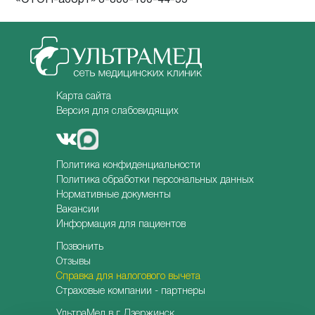
Карта сайта
Версия для слабовидящих
Политика конфиденциальности
Политика обработки персональных данных
Нормативные документы
Вакансии
Информация для пациентов
Позвонить
Отзывы
Справка для налогового вычета
Страховые компании - партнеры
УльтраМед в г. Дзержинск