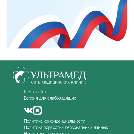
Карта сайта
Версия для слабовидящих
Политика конфиденциальности
Политика обработки персональных данных