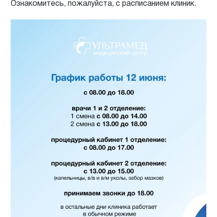
Ознакомитесь, пожалуйста, с расписанием клиник.