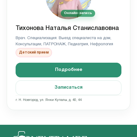
Онлайн-запись
Тихонова Наталья Станиславовна
Врач. Специализация: Выезд специалиста на дом,
Консультации, ПАТРОНАЖ, Педиатрия, Нефрология
Детский прием
Подробнее
Записаться
г. Н. Новгород, ул. Янки Купалы, д. 40, 44