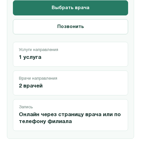
Выбрать врача
Позвонить
Услуги направления
1 услуга
Врачи направления
2 врачей
Запись
Онлайн через страницу врача или по
телефону филиала