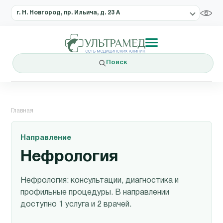
г. Н. Новгород, пр. Ильича, д. 23 А
Поиск
Главная
Направление
Нефрология
Нефрология: консультации, диагностика и
профильные процедуры. В направлении
доступно 1 услуга и 2 врачей.