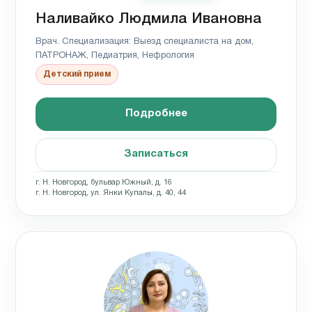
Наливайко Людмила Ивановна
Врач. Специализация: Выезд специалиста на дом,
ПАТРОНАЖ, Педиатрия, Нефрология
Детский прием
Подробнее
Записаться
г. Н. Новгород, бульвар Южный, д. 16
г. Н. Новгород, ул. Янки Купалы, д. 40, 44