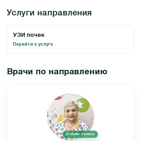
Услуги направления
УЗИ почек
Перейти к услуге
Врачи по направлению
Онлайн-запись