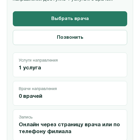
Выбрать врача
Позвонить
Услуги направления
1 услуга
Врачи направления
0 врачей
Запись
Онлайн через страницу врача или по
телефону филиала