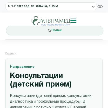
г. Н. Новгород, пр. Ильича, д. 23 А
Поиск
Главная
Направление
Консультации
(детский прием)
Консультации (детский прием): консультации,
диагностика и профильные процедуры. В
направлении доступно 1 услуга и 0 врачей.