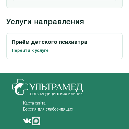
Услуги направления
Приём детского психиатра
Перейти к услуге
Карта сайта
Версия для слабовидящих