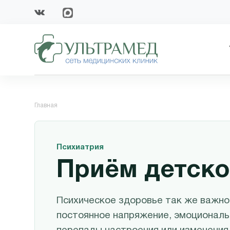
Главная
Психиатрия
Приём детско
Психическое здоровье так же важно,
постоянное напряжение, эмоциональн