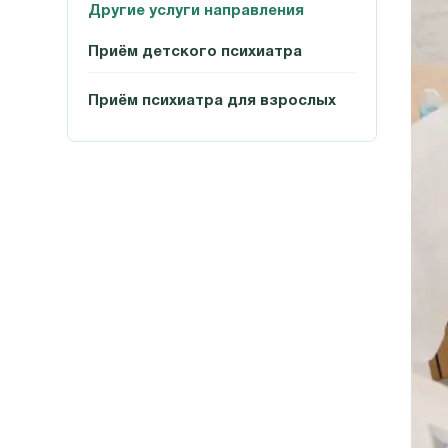
Другие услуги направления
Приём детского психиатра
Приём психиатра для взрослых