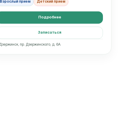
Взрослый прием
Детский прием
Подробнее
Записаться
 Дзержинск, пр. Дзержинского, д. 6А