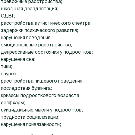
тревожные расстройства;
школьная дезадаптация;
СДВГ;
расстройства аутистического спектра;
задержки психического развития;
нарушения поведения;
эмоциональные расстройства;
депрессивные состояния у подростков;
нарушения сна;
тики;
энурез;
расстройства пищевого поведения;
последствия буллинга;
кризисы подросткового возраста;
селфхарм;
суицидальные мысли у подростков;
трудности социализации;
нарушения привязанности;