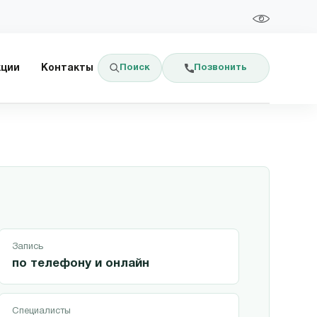
Поиск
Позвонить
кции
Контакты
Запись
по телефону и онлайн
Специалисты