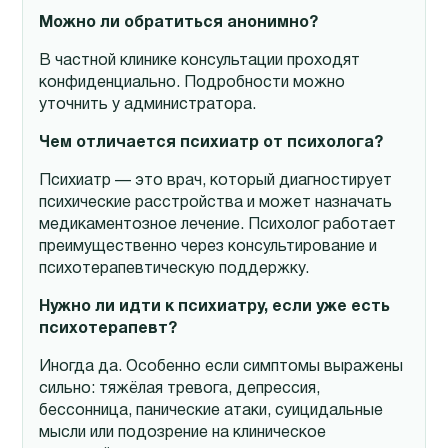
Можно ли обратиться анонимно?
В частной клинике консультации проходят
конфиденциально. Подробности можно
уточнить у администратора.
Чем отличается психиатр от психолога?
Психиатр — это врач, который диагностирует
психические расстройства и может назначать
медикаментозное лечение. Психолог работает
преимущественно через консультирование и
психотерапевтическую поддержку.
Нужно ли идти к психиатру, если уже есть
психотерапевт?
Иногда да. Особенно если симптомы выражены
сильно: тяжёлая тревога, депрессия,
бессонница, панические атаки, суицидальные
мысли или подозрение на клиническое