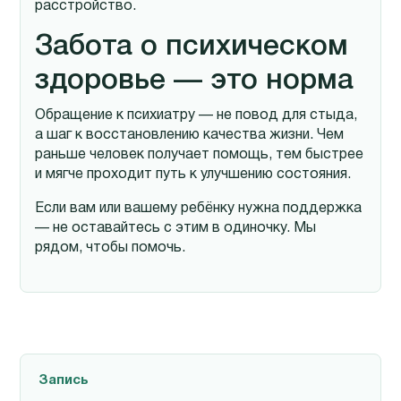
расстройство.
Забота о психическом
здоровье — это норма
Обращение к психиатру — не повод для стыда,
а шаг к восстановлению качества жизни. Чем
раньше человек получает помощь, тем быстрее
и мягче проходит путь к улучшению состояния.
Если вам или вашему ребёнку нужна поддержка
— не оставайтесь с этим в одиночку. Мы
рядом, чтобы помочь.
Запись