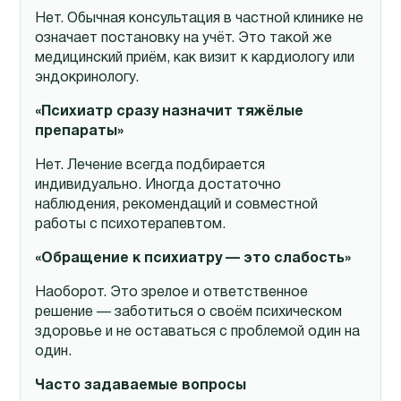
Нет. Обычная консультация в частной клинике не
означает постановку на учёт. Это такой же
медицинский приём, как визит к кардиологу или
эндокринологу.
«Психиатр сразу назначит тяжёлые
препараты»
Нет. Лечение всегда подбирается
индивидуально. Иногда достаточно
наблюдения, рекомендаций и совместной
работы с психотерапевтом.
«Обращение к психиатру — это слабость»
Наоборот. Это зрелое и ответственное
решение — заботиться о своём психическом
здоровье и не оставаться с проблемой один на
один.
Часто задаваемые вопросы