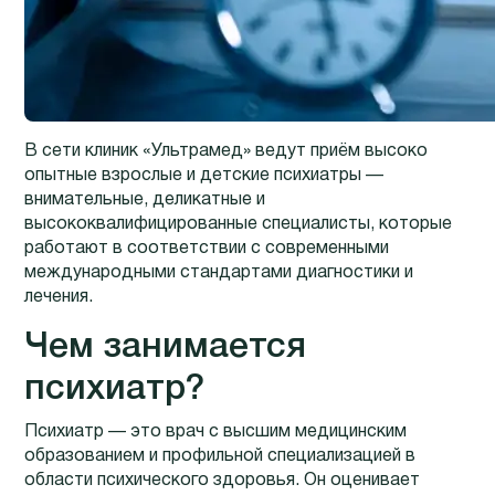
В сети клиник «Ультрамед» ведут приём высоко
опытные взрослые и детские психиатры —
внимательные, деликатные и
высококвалифицированные специалисты, которые
работают в соответствии с современными
международными стандартами диагностики и
лечения.
Чем занимается
психиатр?
Психиатр — это врач с высшим медицинским
образованием и профильной специализацией в
области психического здоровья. Он оценивает