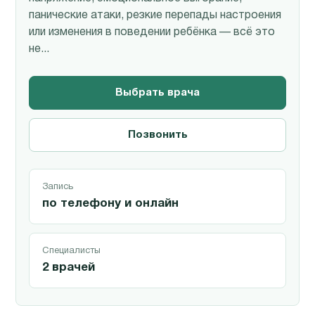
панические атаки, резкие перепады настроения
или изменения в поведении ребёнка — всё это
не...
Выбрать врача
Позвонить
Запись
по телефону и онлайн
Специалисты
2 врачей