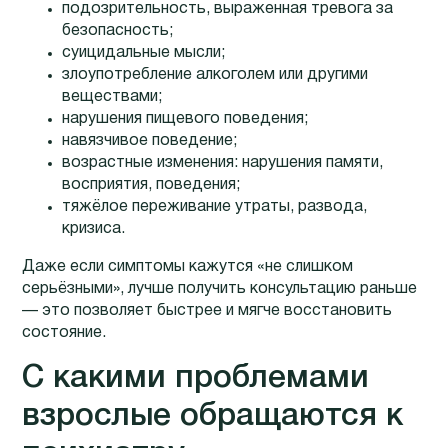
подозрительность, выраженная тревога за
безопасность;
суицидальные мысли;
злоупотребление алкоголем или другими
веществами;
нарушения пищевого поведения;
навязчивое поведение;
возрастные изменения: нарушения памяти,
восприятия, поведения;
тяжёлое переживание утраты, развода,
кризиса.
Даже если симптомы кажутся «не слишком
серьёзными», лучше получить консультацию раньше
— это позволяет быстрее и мягче восстановить
состояние.
С какими проблемами
взрослые обращаются к