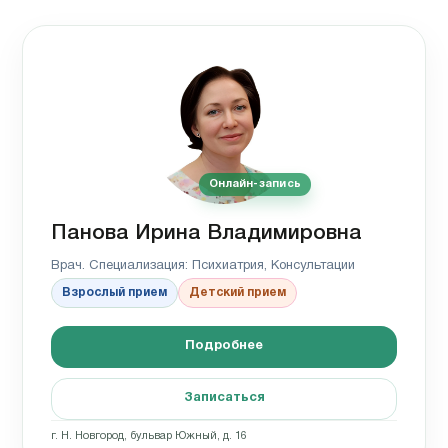
Онлайн-запись
Панова Ирина Владимировна
Врач. Специализация: Психиатрия, Консультации
Взрослый прием
Детский прием
Подробнее
Записаться
г. Н. Новгород, бульвар Южный, д. 16