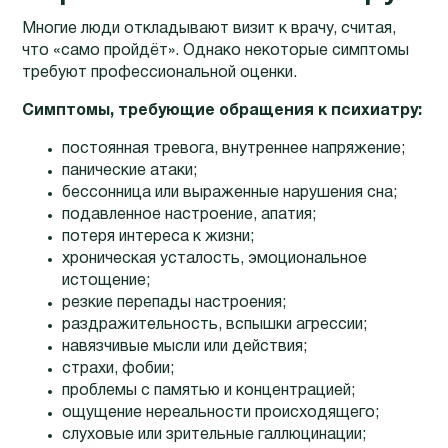
Многие люди откладывают визит к врачу, считая,
что «само пройдёт». Однако некоторые симптомы
требуют профессиональной оценки.
Симптомы, требующие обращения к психиатру:
постоянная тревога, внутреннее напряжение;
панические атаки;
бессонница или выраженные нарушения сна;
подавленное настроение, апатия;
потеря интереса к жизни;
хроническая усталость, эмоциональное
истощение;
резкие перепады настроения;
раздражительность, вспышки агрессии;
навязчивые мысли или действия;
страхи, фобии;
проблемы с памятью и концентрацией;
ощущение нереальности происходящего;
слуховые или зрительные галлюцинации;