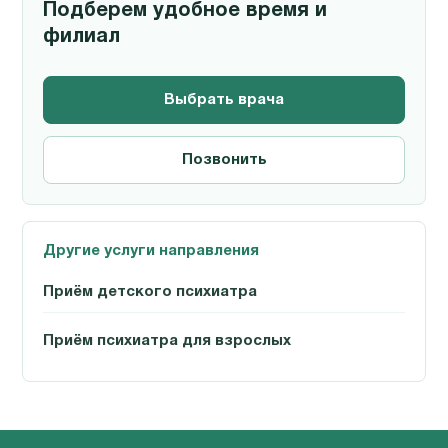
Подберем удобное время и
филиал
Выбрать врача
Позвонить
Другие услуги направления
Приём детского психиатра
Приём психиатра для взрослых