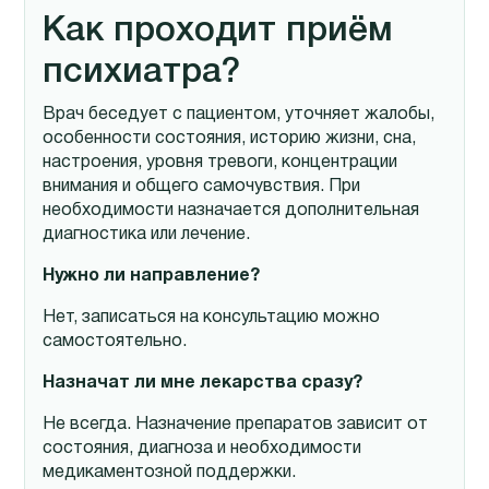
Как проходит приём
психиатра?
Врач беседует с пациентом, уточняет жалобы,
особенности состояния, историю жизни, сна,
настроения, уровня тревоги, концентрации
внимания и общего самочувствия. При
необходимости назначается дополнительная
диагностика или лечение.
Нужно ли направление?
Нет, записаться на консультацию можно
самостоятельно.
Назначат ли мне лекарства сразу?
Не всегда. Назначение препаратов зависит от
состояния, диагноза и необходимости
медикаментозной поддержки.