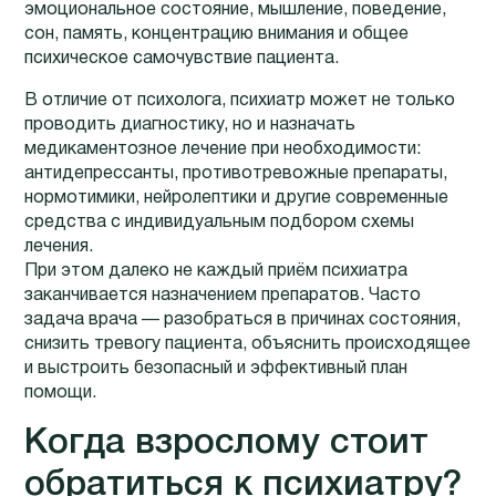
эмоциональное состояние, мышление, поведение,
сон, память, концентрацию внимания и общее
психическое самочувствие пациента.
В отличие от психолога, психиатр может не только
проводить диагностику, но и назначать
медикаментозное лечение при необходимости:
антидепрессанты, противотревожные препараты,
нормотимики, нейролептики и другие современные
средства с индивидуальным подбором схемы
лечения.
При этом далеко не каждый приём психиатра
заканчивается назначением препаратов. Часто
задача врача — разобраться в причинах состояния,
снизить тревогу пациента, объяснить происходящее
и выстроить безопасный и эффективный план
помощи.
Когда взрослому стоит
обратиться к психиатру?