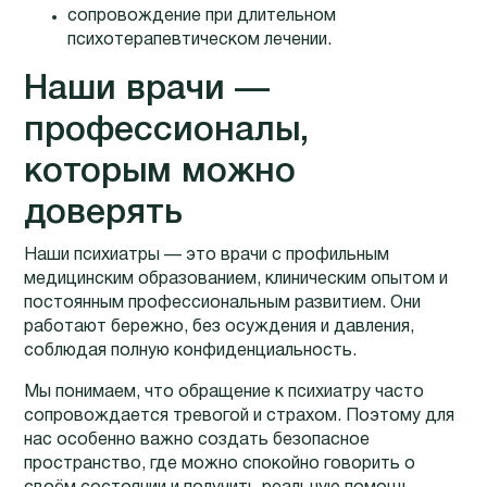
сопровождение при длительном
психотерапевтическом лечении.
Наши врачи —
профессионалы,
которым можно
доверять
Наши психиатры — это врачи с профильным
медицинским образованием, клиническим опытом и
постоянным профессиональным развитием. Они
работают бережно, без осуждения и давления,
соблюдая полную конфиденциальность.
Мы понимаем, что обращение к психиатру часто
сопровождается тревогой и страхом. Поэтому для
нас особенно важно создать безопасное
пространство, где можно спокойно говорить о