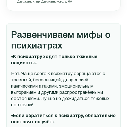
г. Дзержинск, пр. Дзержинского, д. 6А
Развенчиваем мифы о
психиатрах
«К психиатру ходят только тяжёлые
пациенты»
Нет. Чаще всего к психиатру обращаются с
тревогой, бессонницей, депрессией,
паническими атаками, эмоциональным
выгоранием и другими распространёнными
состояниями. Лучше не дожидаться тяжелых
состояний.
«Если обратиться к психиатру, обязательно
поставят на учёт»