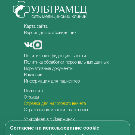
Карта сайта
Версия для слабовидящих
Политика конфиденциальности
Политика обработки персональных данных
Нормативные документы
Вакансии
Информация для пациентов
Позвонить
Отзывы
Справка для налогового вычета
Страховые компании - партнеры
УльтраМед в г. Дзержинск
УльтраМед в г. Кстово
Согласие на использование cookie
Детская клиника УльтраКидс