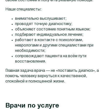
своём состоянии и получить реальную помощь.
Наши специалисты:
внимательно выслушивают;
проводят точную диагностику;
объясняют состояние понятным языком;
подбирают индивидуальное лечение;
работают в контакте с психологами,
неврологами и другими специалистами при
необходимости;
сопровождают пациента на всём пути
восстановления.
Главная задача врача — не «поставить диагноз», а
помочь человеку вернуться к качественной,
спокойной и полноценной жизни.
Врачи по услуге