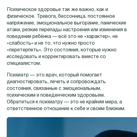
Психическое здоровье так же важно, как и
физическое. Тревога, бессонница, постоянное
напряжение, эмоциональное выгорание, панические
атаки, резкие перепады настроения или изменения в
поведении ребёнка — всё это не «характер», не
«слабость» и не то, что нужно просто
«перетерпеть». Это состояния, которые нужно
исследовать и корректировать вместе со
специалистом.
Психиатр — это врач, который помогает
диагностировать, лечить и сопровождать
состояния, связанные с эмоциональным,
психическим и поведенческим здоровьем.
Обратиться к психиатру — это не крайняя мера, а
ответственное отношение к себе и своим близким.