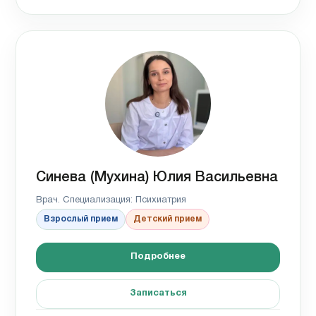
Синева (Мухина) Юлия Васильевна
Врач. Специализация: Психиатрия
Взрослый прием
Детский прием
Подробнее
Записаться